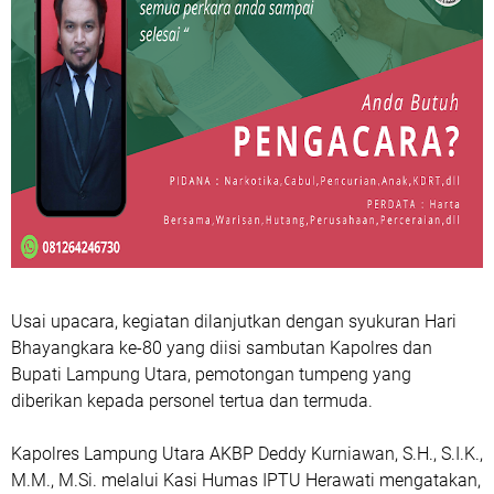
Usai upacara, kegiatan dilanjutkan dengan syukuran Hari
Bhayangkara ke-80 yang diisi sambutan Kapolres dan
Bupati Lampung Utara, pemotongan tumpeng yang
diberikan kepada personel tertua dan termuda.
Kapolres Lampung Utara AKBP Deddy Kurniawan, S.H., S.I.K.,
M.M., M.Si. melalui Kasi Humas IPTU Herawati mengatakan,