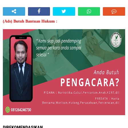
(Ads) Butuh Bantuan Hukum :
DIREKOMENDASIKAN