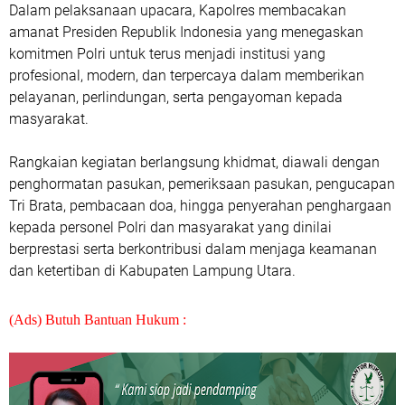
Dalam pelaksanaan upacara, Kapolres membacakan
amanat Presiden Republik Indonesia yang menegaskan
komitmen Polri untuk terus menjadi institusi yang
profesional, modern, dan terpercaya dalam memberikan
pelayanan, perlindungan, serta pengayoman kepada
masyarakat.
Rangkaian kegiatan berlangsung khidmat, diawali dengan
penghormatan pasukan, pemeriksaan pasukan, pengucapan
Tri Brata, pembacaan doa, hingga penyerahan penghargaan
kepada personel Polri dan masyarakat yang dinilai
berprestasi serta berkontribusi dalam menjaga keamanan
dan ketertiban di Kabupaten Lampung Utara.
(Ads) Butuh Bantuan Hukum :