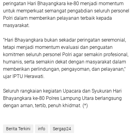
peringatan Hari Bhayangkara ke-80 menjadi momentum
untuk memperkuat semangat pengabdian seluruh personel
Polri dalam memberikan pelayanan terbaik kepada
masyarakat.
"Hari Bhayangkara bukan sekadar peringatan seremonial,
tetapi menjadi momentum evaluasi dan penguatan
komitmen seluruh personel Polri agar semakin profesional,
humanis, serta semakin dekat dengan masyarakat dalam
memberikan perlindungan, pengayoman, dan pelayanan,"
ujar IPTU Herawati.
Seluruh rangkaian kegiatan Upacara dan Syukuran Hari
Bhayangkara ke-80 Polres Lampung Utara berlangsung
dengan aman, tertib, penuh khidmat. (*)
Berita Terkini
info
Sergap24