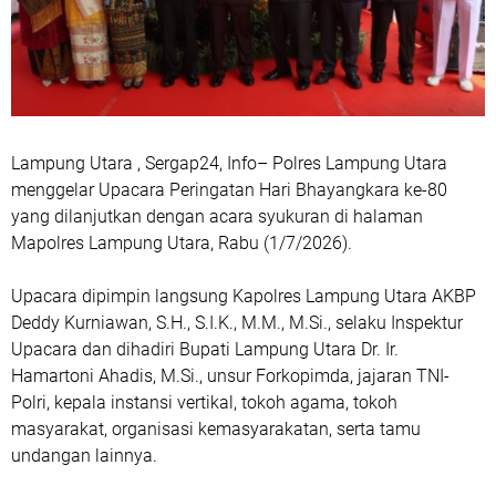
Lampung Utara , Sergap24, Info– Polres Lampung Utara
menggelar Upacara Peringatan Hari Bhayangkara ke-80
yang dilanjutkan dengan acara syukuran di halaman
Mapolres Lampung Utara, Rabu (1/7/2026).
Upacara dipimpin langsung Kapolres Lampung Utara AKBP
Deddy Kurniawan, S.H., S.I.K., M.M., M.Si., selaku Inspektur
Upacara dan dihadiri Bupati Lampung Utara Dr. Ir.
Hamartoni Ahadis, M.Si., unsur Forkopimda, jajaran TNI-
Polri, kepala instansi vertikal, tokoh agama, tokoh
masyarakat, organisasi kemasyarakatan, serta tamu
undangan lainnya.