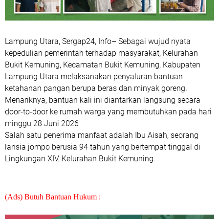
Lampung Utara, Sergap24, Info– Sebagai wujud nyata
kepedulian pemerintah terhadap masyarakat, Kelurahan
Bukit Kemuning, Kecamatan Bukit Kemuning, Kabupaten
Lampung Utara melaksanakan penyaluran bantuan
ketahanan pangan berupa beras dan minyak goreng.
Menariknya, bantuan kali ini diantarkan langsung secara
door-to-door ke rumah warga yang membutuhkan pada hari
minggu 28 Juni 2026
Salah satu penerima manfaat adalah Ibu Aisah, seorang
lansia jompo berusia 94 tahun yang bertempat tinggal di
Lingkungan XIV, Kelurahan Bukit Kemuning.
(Ads) Butuh Bantuan Hukum :