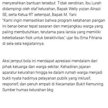
menyerahkan bantuan tersebut. Tidak sendirian, Ibu Lurah
didampingi oleh staf kelurahan, Bapak Welly yozan Alnazi
SE, serta Ketua RT setempat, Bapak M. Yani.
"Kami ingin memastikan bahwa program ketahanan pangan
ini benar-benar tepat sasaran dan menjangkau warga yang
paling membutuhkan, terutama para lansia yang memiliki
keterbatasan fisik untuk beraktivitas," ujar Ibu Ema Fitriana
di sela-sela kegiatannya.
Aksi jemput bola ini mendapat apresiasi mendalam dari
pihak keluarga dan warga sekitar. Kehadiran jajaran
aparatur kelurahan hingga ke dalam rumah warga menjadi
bukti nyata hadirnya pelayanan publik yang inklusif,
responsif, dan penuh empati di Kecamatan Bukit Kemuning.
Sumber humas kelurahan bkg