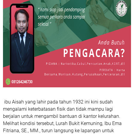
ibu Aisah yang lahir pada tahun 1932 ini kini sudah
mengalami keterbatasan fisik dan tidak mampu lagi
berjalan untuk mengambil bantuan di kantor kelurahan.
Melihat kondisi tersebut, Lurah Bukit Kemuning, Ibu Ema
Fitriana, SE., MM., turun langsung ke lapangan untuk