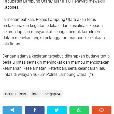
Kabupaten Lampung Utara," ujar IPTU Herawati mewakili
Kapolres.
Ia menambahkan, Polres Lampung Utara akan terus
melaksanakan kegiatan edukasi dan sosialisasi kepada
seluruh lapisan masyarakat sebagai bentuk komitmen
dalam menekan angka pelanggaran maupun kecelakaan
lalu lintas.
Dengan adanya kegiatan tersebut, diharapkan budaya tertib
berlalu lintas semakin meningkat dan mampu menciptakan
keamanan, keselamatan, ketertiban, serta kelancaran lalu
lintas di wilayah hukum Polres Lampung Utara. (*)
Berita tulisan
info
Sergap24