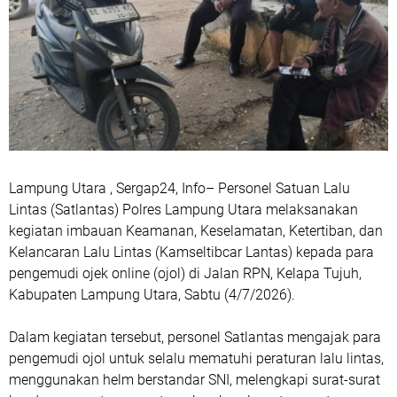
Lampung Utara , Sergap24, Info– Personel Satuan Lalu
Lintas (Satlantas) Polres Lampung Utara melaksanakan
kegiatan imbauan Keamanan, Keselamatan, Ketertiban, dan
Kelancaran Lalu Lintas (Kamseltibcar Lantas) kepada para
pengemudi ojek online (ojol) di Jalan RPN, Kelapa Tujuh,
Kabupaten Lampung Utara, Sabtu (4/7/2026).
Dalam kegiatan tersebut, personel Satlantas mengajak para
pengemudi ojol untuk selalu mematuhi peraturan lalu lintas,
menggunakan helm berstandar SNI, melengkapi surat-surat