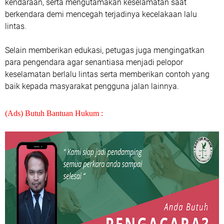
kendaraan, serta mengutamakan keselamatan saat
berkendara demi mencegah terjadinya kecelakaan lalu
lintas.
Selain memberikan edukasi, petugas juga mengingatkan
para pengendara agar senantiasa menjadi pelopor
keselamatan berlalu lintas serta memberikan contoh yang
baik kepada masyarakat pengguna jalan lainnya.
(Ads) Butuh Bantuan Hukum :