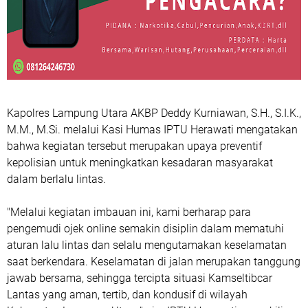
Kapolres Lampung Utara AKBP Deddy Kurniawan, S.H., S.I.K.,
M.M., M.Si. melalui Kasi Humas IPTU Herawati mengatakan
bahwa kegiatan tersebut merupakan upaya preventif
kepolisian untuk meningkatkan kesadaran masyarakat
dalam berlalu lintas.
"Melalui kegiatan imbauan ini, kami berharap para
pengemudi ojek online semakin disiplin dalam mematuhi
aturan lalu lintas dan selalu mengutamakan keselamatan
saat berkendara. Keselamatan di jalan merupakan tanggung
jawab bersama, sehingga tercipta situasi Kamseltibcar
Lantas yang aman, tertib, dan kondusif di wilayah