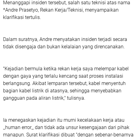
Menanggapi insiden tersebut, salah satu teknisi atas nama
*Andre Prasetyo, Rekan Kerja/Teknisi, menyampaikan
klarifikasi tertulis.
Dalam suratnya, Andre menyatakan insiden terjadi secara
tidak disengaja dan bukan kelalaian yang direncanakan.
"Kejadian bermula ketika rekan kerja saya melempar kabel
dengan gaya yang terlalu kencang saat proses instalasi
berlangsung. Akibat lemparan tersebut, kabel menyentuh
bagian kabel listrik di atasnya, sehingga menyebabkan
gangguan pada aliran listrik," tulisnya.
Ia menegaskan kejadian itu murni kecelakaan kerja atau
_human error_ dan tidak ada unsur kesengajaan dari pihak
manapun. Surat klarifikasi dibuat "dengan sebenar-benarnya