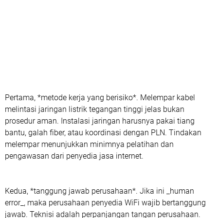
Pertama, *metode kerja yang berisiko*. Melempar kabel
melintasi jaringan listrik tegangan tinggi jelas bukan
prosedur aman. Instalasi jaringan harusnya pakai tiang
bantu, galah fiber, atau koordinasi dengan PLN. Tindakan
melempar menunjukkan minimnya pelatihan dan
pengawasan dari penyedia jasa internet.
Kedua, *tanggung jawab perusahaan*. Jika ini _human
error_, maka perusahaan penyedia WiFi wajib bertanggung
jawab. Teknisi adalah perpanjangan tangan perusahaan.