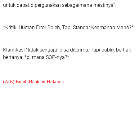
untuk dapat dipergunakan sebagaimana mestinya".
*Kritik: Human Error Boleh, Tapi Standar Keamanan Mana?*
Klarifikasi "tidak sengaja" bisa diterima. Tapi publik berhak
bertanya: *di mana SOP-nya?*
(Ads) Butuh Bantuan Hukum :