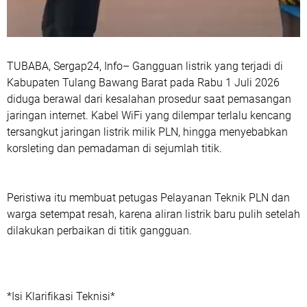
TUBABA, Sergap24, Info– Gangguan listrik yang terjadi di
Kabupaten Tulang Bawang Barat pada Rabu 1 Juli 2026
diduga berawal dari kesalahan prosedur saat pemasangan
jaringan internet. Kabel WiFi yang dilempar terlalu kencang
tersangkut jaringan listrik milik PLN, hingga menyebabkan
korsleting dan pemadaman di sejumlah titik.
Peristiwa itu membuat petugas Pelayanan Teknik PLN dan
warga setempat resah, karena aliran listrik baru pulih setelah
dilakukan perbaikan di titik gangguan.
*Isi Klarifikasi Teknisi*