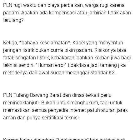
PLN rugi waktu dan biaya perbaikan, warga rugi karena
padam. Apakah ada kompensasi atau jaminan tidak akan
terulang?
Ketiga, *bahaya keselamatan*. Kabel yang menyentuh
jaringan listrik bukan cuma bikin padam. Risikonya bisa
fatal: sengatan listrik, kebakaran, bahkan korban jiwa bagi
teknisi sendiri. "Human error" tidak bisa jadi tameng jika
metodenya dari awal sudah melanggar standar K3.
PLN Tulang Bawang Barat dan dinas terkait perlu
menindaklanjuti. Bukan untuk menghukum, tapi untuk
memastikan semua penyedia internet patuh aturan jarak
aman dan punya sertifikasi teknisi.