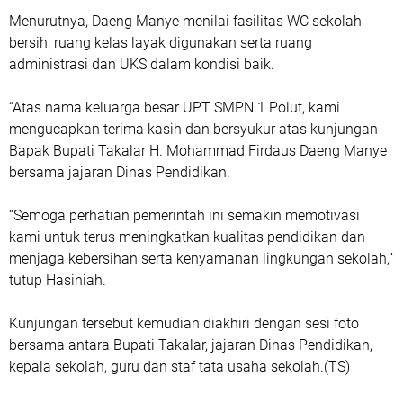
Menurutnya, Daeng Manye menilai fasilitas WC sekolah
bersih, ruang kelas layak digunakan serta ruang
administrasi dan UKS dalam kondisi baik.
“Atas nama keluarga besar UPT SMPN 1 Polut, kami
mengucapkan terima kasih dan bersyukur atas kunjungan
Bapak Bupati Takalar H. Mohammad Firdaus Daeng Manye
bersama jajaran Dinas Pendidikan.
“Semoga perhatian pemerintah ini semakin memotivasi
kami untuk terus meningkatkan kualitas pendidikan dan
menjaga kebersihan serta kenyamanan lingkungan sekolah,”
tutup Hasiniah.
Kunjungan tersebut kemudian diakhiri dengan sesi foto
bersama antara Bupati Takalar, jajaran Dinas Pendidikan,
kepala sekolah, guru dan staf tata usaha sekolah.(TS)