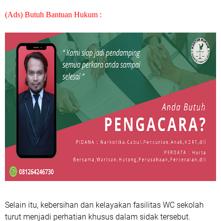
(Ads) Butuh Bantuan Hukum :
Selain itu, kebersihan dan kelayakan fasilitas WC sekolah
turut menjadi perhatian khusus dalam sidak tersebut.