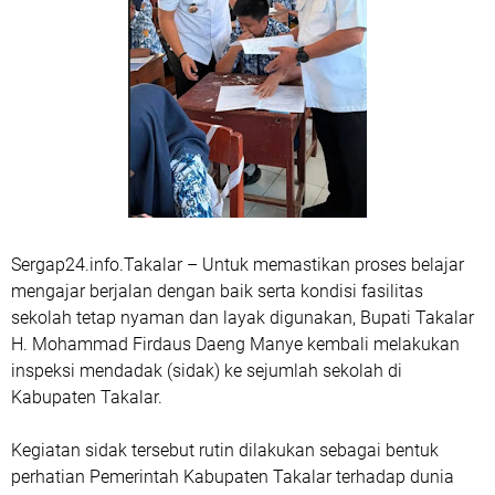
Sergap24.info.Takalar – Untuk memastikan proses belajar
mengajar berjalan dengan baik serta kondisi fasilitas
sekolah tetap nyaman dan layak digunakan, Bupati Takalar
H. Mohammad Firdaus Daeng Manye kembali melakukan
inspeksi mendadak (sidak) ke sejumlah sekolah di
Kabupaten Takalar.
Kegiatan sidak tersebut rutin dilakukan sebagai bentuk
perhatian Pemerintah Kabupaten Takalar terhadap dunia