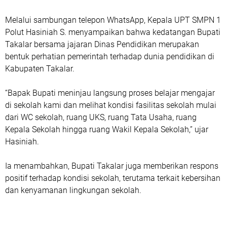
Melalui sambungan telepon WhatsApp, Kepala UPT SMPN 1
Polut Hasiniah S. menyampaikan bahwa kedatangan Bupati
Takalar bersama jajaran Dinas Pendidikan merupakan
bentuk perhatian pemerintah terhadap dunia pendidikan di
Kabupaten Takalar.
“Bapak Bupati meninjau langsung proses belajar mengajar
di sekolah kami dan melihat kondisi fasilitas sekolah mulai
dari WC sekolah, ruang UKS, ruang Tata Usaha, ruang
Kepala Sekolah hingga ruang Wakil Kepala Sekolah,” ujar
Hasiniah.
Ia menambahkan, Bupati Takalar juga memberikan respons
positif terhadap kondisi sekolah, terutama terkait kebersihan
dan kenyamanan lingkungan sekolah.