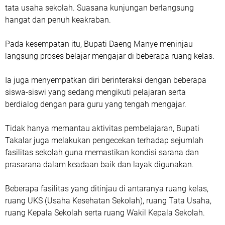
tata usaha sekolah. Suasana kunjungan berlangsung
hangat dan penuh keakraban.
Pada kesempatan itu, Bupati Daeng Manye meninjau
langsung proses belajar mengajar di beberapa ruang kelas.
Ia juga menyempatkan diri berinteraksi dengan beberapa
siswa-siswi yang sedang mengikuti pelajaran serta
berdialog dengan para guru yang tengah mengajar.
Tidak hanya memantau aktivitas pembelajaran, Bupati
Takalar juga melakukan pengecekan terhadap sejumlah
fasilitas sekolah guna memastikan kondisi sarana dan
prasarana dalam keadaan baik dan layak digunakan.
Beberapa fasilitas yang ditinjau di antaranya ruang kelas,
ruang UKS (Usaha Kesehatan Sekolah), ruang Tata Usaha,
ruang Kepala Sekolah serta ruang Wakil Kepala Sekolah.