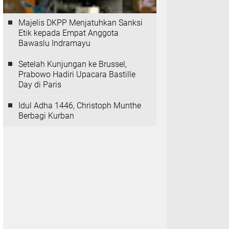
Majelis DKPP Menjatuhkan Sanksi
Etik kepada Empat Anggota
Bawaslu Indramayu
Setelah Kunjungan ke Brussel,
Prabowo Hadiri Upacara Bastille
Day di Paris
Idul Adha 1446, Christoph Munthe
Berbagi Kurban