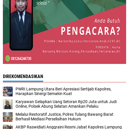
DIREKOMENDASIKAN
PWRI Lampung Utara Beri Apresiasi Sertijab Kapolres,
Harapkan Sinergi Semakin Kuat
Karyawan Gelapkan Uang Setoran Rp20 Juta untuk Judi
Online, Polsek Abung Selatan Amankan Pelaku
Melalui Restoratif Justice, Polres Tulang Bawang Barat
Berhasil Mediasi Perselisihan Hukum
AKBP Raswidiati Anggraini Resmi Jabat Kapolres Lampung