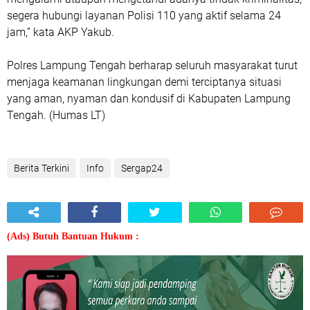
segera hubungi layanan Polisi 110 yang aktif selama 24
jam,” kata AKP Yakub.
Polres Lampung Tengah berharap seluruh masyarakat turut
menjaga keamanan lingkungan demi terciptanya situasi
yang aman, nyaman dan kondusif di Kabupaten Lampung
Tengah. (Humas LT)
Berita Terkini
Info
Sergap24
(Ads) Butuh Bantuan Hukum :