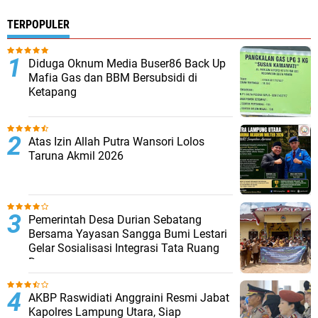
TERPOPULER
Diduga Oknum Media Buser86 Back Up
Mafia Gas dan BBM Bersubsidi di
Ketapang
Atas Izin Allah Putra Wansori Lolos
Taruna Akmil 2026
Pemerintah Desa Durian Sebatang
Bersama Yayasan Sangga Bumi Lestari
Gelar Sosialisasi Integrasi Tata Ruang
Desa
AKBP Raswidiati Anggraini Resmi Jabat
Kapolres Lampung Utara, Siap