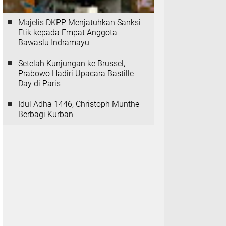
Majelis DKPP Menjatuhkan Sanksi
Etik kepada Empat Anggota
Bawaslu Indramayu
Setelah Kunjungan ke Brussel,
Prabowo Hadiri Upacara Bastille
Day di Paris
Idul Adha 1446, Christoph Munthe
Berbagi Kurban