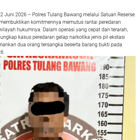
2 Juni 2026 – Polres Tulang Bawang melalui Satuan Reserse
 membuktikan komitmennya memutus rantai peredaran
wilayah hukumnya. Dalam operasi yang cepat dan terarah,
ungkap kasus peredaran gelap narkotika jenis pil ekstasi
ankan dua orang tersangka beserta barang bukti pada
26.