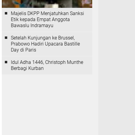
Majelis DKPP Menjatuhkan Sanksi
Etik kepada Empat Anggota
Bawaslu Indramayu
Setelah Kunjungan ke Brussel,
Prabowo Hadiri Upacara Bastille
Day di Paris
Idul Adha 1446, Christoph Munthe
Berbagi Kurban