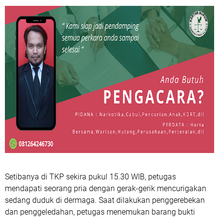
Setibanya di TKP sekira pukul 15.30 WIB, petugas
mendapati seorang pria dengan gerak-gerik mencurigakan
sedang duduk di dermaga. Saat dilakukan penggerebekan
dan penggeledahan, petugas menemukan barang bukti