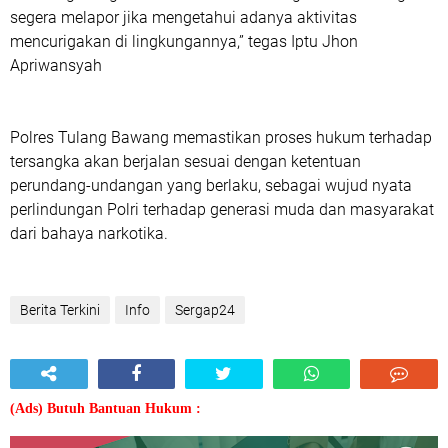
segera melapor jika mengetahui adanya aktivitas
mencurigakan di lingkungannya,” tegas Iptu Jhon
Apriwansyah
Polres Tulang Bawang memastikan proses hukum terhadap
tersangka akan berjalan sesuai dengan ketentuan
perundang-undangan yang berlaku, sebagai wujud nyata
perlindungan Polri terhadap generasi muda dan masyarakat
dari bahaya narkotika.
Berita Terkini
Info
Sergap24
(Ads) Butuh Bantuan Hukum :