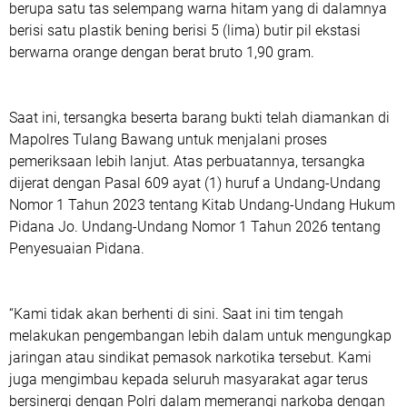
berupa satu tas selempang warna hitam yang di dalamnya
berisi satu plastik bening berisi 5 (lima) butir pil ekstasi
berwarna orange dengan berat bruto 1,90 gram.
Saat ini, tersangka beserta barang bukti telah diamankan di
Mapolres Tulang Bawang untuk menjalani proses
pemeriksaan lebih lanjut. Atas perbuatannya, tersangka
dijerat dengan Pasal 609 ayat (1) huruf a Undang-Undang
Nomor 1 Tahun 2023 tentang Kitab Undang-Undang Hukum
Pidana Jo. Undang-Undang Nomor 1 Tahun 2026 tentang
Penyesuaian Pidana.
“Kami tidak akan berhenti di sini. Saat ini tim tengah
melakukan pengembangan lebih dalam untuk mengungkap
jaringan atau sindikat pemasok narkotika tersebut. Kami
juga mengimbau kepada seluruh masyarakat agar terus
bersinergi dengan Polri dalam memerangi narkoba dengan