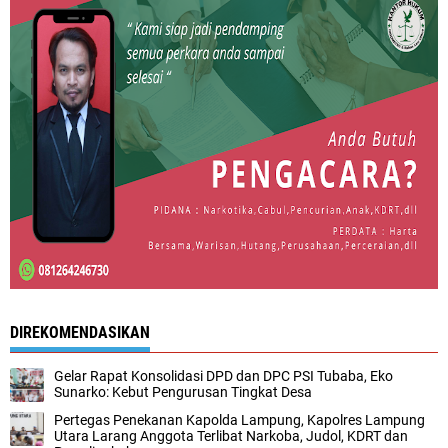
DIREKOMENDASIKAN
Gelar Rapat Konsolidasi DPD dan DPC PSI Tubaba, Eko
Sunarko: Kebut Pengurusan Tingkat Desa
Pertegas Penekanan Kapolda Lampung, Kapolres Lampung
Utara Larang Anggota Terlibat Narkoba, Judol, KDRT dan