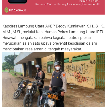
Kapolres Lampung Utara AKBP Deddy Kurniawan, S.H., S.I.K.,
M.M., M.Si., melalui Kasi Humas Polres Lampung Utara IPTU
Herawati mengatakan bahwa kegiatan patroli presisi
merupakan salah satu upaya preventif kepolisian dalam
menciptakan rasa aman di tengah masyarakat.