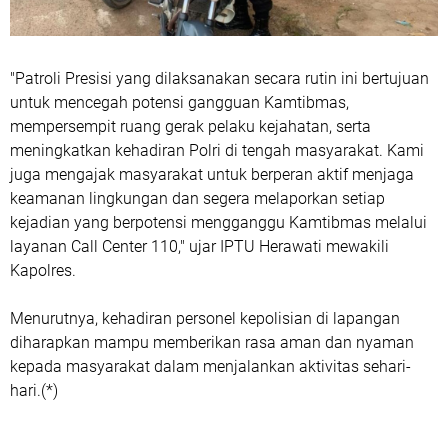
"Patroli Presisi yang dilaksanakan secara rutin ini bertujuan
untuk mencegah potensi gangguan Kamtibmas,
mempersempit ruang gerak pelaku kejahatan, serta
meningkatkan kehadiran Polri di tengah masyarakat. Kami
juga mengajak masyarakat untuk berperan aktif menjaga
keamanan lingkungan dan segera melaporkan setiap
kejadian yang berpotensi mengganggu Kamtibmas melalui
layanan Call Center 110," ujar IPTU Herawati mewakili
Kapolres.
Menurutnya, kehadiran personel kepolisian di lapangan
diharapkan mampu memberikan rasa aman dan nyaman
kepada masyarakat dalam menjalankan aktivitas sehari-
hari.(*)