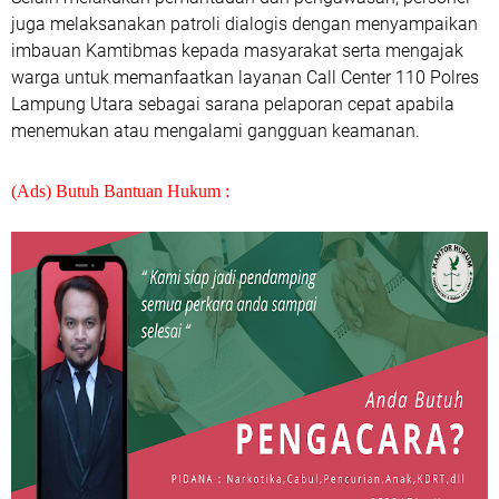
juga melaksanakan patroli dialogis dengan menyampaikan
imbauan Kamtibmas kepada masyarakat serta mengajak
warga untuk memanfaatkan layanan Call Center 110 Polres
Lampung Utara sebagai sarana pelaporan cepat apabila
menemukan atau mengalami gangguan keamanan.
(Ads) Butuh Bantuan Hukum :