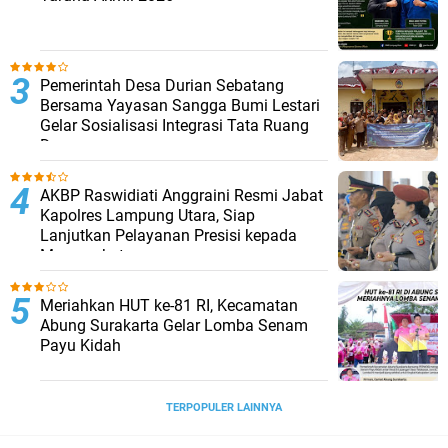
Pemerintah Desa Durian Sebatang
Bersama Yayasan Sangga Bumi Lestari
Gelar Sosialisasi Integrasi Tata Ruang
Desa
AKBP Raswidiati Anggraini Resmi Jabat
Kapolres Lampung Utara, Siap
Lanjutkan Pelayanan Presisi kepada
Masyarakat
Meriahkan HUT ke-81 RI, Kecamatan
Abung Surakarta Gelar Lomba Senam
Payu Kidah
TERPOPULER LAINNYA