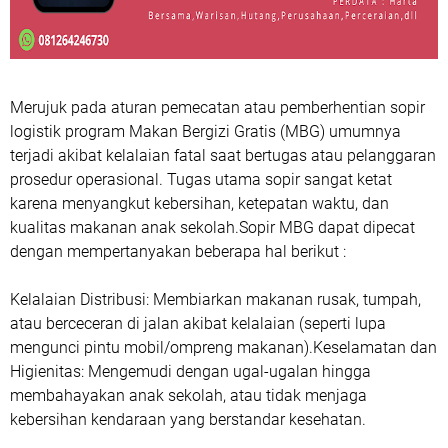
Merujuk pada aturan pemecatan atau pemberhentian sopir
logistik program Makan Bergizi Gratis (MBG) umumnya
terjadi akibat kelalaian fatal saat bertugas atau pelanggaran
prosedur operasional. Tugas utama sopir sangat ketat
karena menyangkut kebersihan, ketepatan waktu, dan
kualitas makanan anak sekolah.Sopir MBG dapat dipecat
dengan mempertanyakan beberapa hal berikut :
Kelalaian Distribusi: Membiarkan makanan rusak, tumpah,
atau berceceran di jalan akibat kelalaian (seperti lupa
mengunci pintu mobil/ompreng makanan).Keselamatan dan
Higienitas: Mengemudi dengan ugal-ugalan hingga
membahayakan anak sekolah, atau tidak menjaga
kebersihan kendaraan yang berstandar kesehatan.