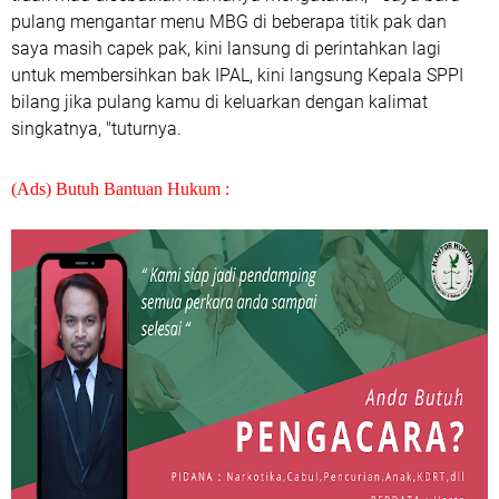
pulang mengantar menu MBG di beberapa titik pak dan
saya masih capek pak, kini lansung di perintahkan lagi
untuk membersihkan bak IPAL, kini langsung Kepala SPPI
bilang jika pulang kamu di keluarkan dengan kalimat
singkatnya, "tuturnya.
(Ads) Butuh Bantuan Hukum :