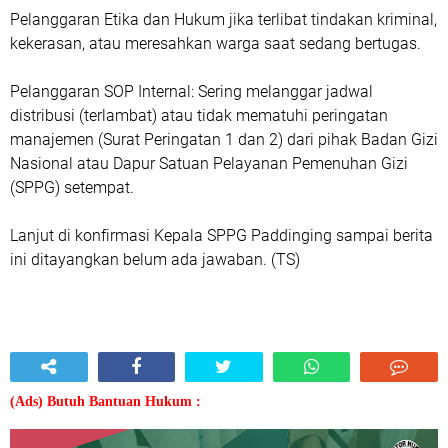
Pelanggaran Etika dan Hukum jika terlibat tindakan kriminal,
kekerasan, atau meresahkan warga saat sedang bertugas.
Pelanggaran SOP Internal: Sering melanggar jadwal
distribusi (terlambat) atau tidak mematuhi peringatan
manajemen (Surat Peringatan 1 dan 2) dari pihak Badan Gizi
Nasional atau Dapur Satuan Pelayanan Pemenuhan Gizi
(SPPG) setempat.
Lanjut di konfirmasi Kepala SPPG Paddinging sampai berita
ini ditayangkan belum ada jawaban. (TS)
(Ads) Butuh Bantuan Hukum :