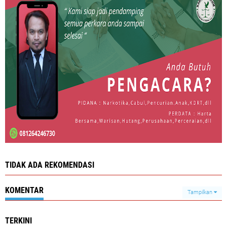
TIDAK ADA REKOMENDASI
KOMENTAR
Tampilkan
TERKINI