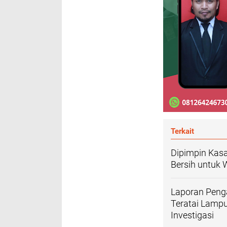
Terkait
Dipimpin Kasa
Bersih untuk
Laporan Pen
Teratai Lampu
Investigasi