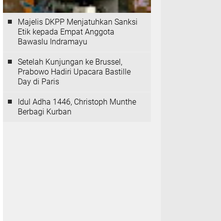
Majelis DKPP Menjatuhkan Sanksi
Etik kepada Empat Anggota
Bawaslu Indramayu
Setelah Kunjungan ke Brussel,
Prabowo Hadiri Upacara Bastille
Day di Paris
Idul Adha 1446, Christoph Munthe
Berbagi Kurban