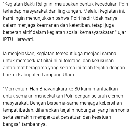
"Kegiatan Bakti Religi ini merupakan bentuk kepedulian Polri
terhadap masyarakat dan lingkungan. Melalui kegiatan ini,
kami ingin menunjukkan bahwa Polri hadir tidak hanya
dalam menjaga keamanan dan ketertiban, tetapi juga
berperan aktif dalam kegiatan sosial kemasyarakatan," ujar
IPTU Herawati.
Ia menjelaskan, kegiatan tersebut juga menjadi sarana
untuk memperkuat nilai-nilai toleransi dan kerukunan
antarumat beragama yang selama ini telah terjalin dengan
baik di Kabupaten Lampung Utara.
"Momentum Hari Bhayangkara ke-80 kami manfaatkan
untuk semakin mendekatkan Polri dengan seluruh elemen
masyarakat. Dengan bersama-sama menjaga kebersihan
tempat ibadah, diharapkan terjalin hubungan yang harmonis
serta semakin memperkuat persatuan dan kesatuan
bangsa," tambahnya.