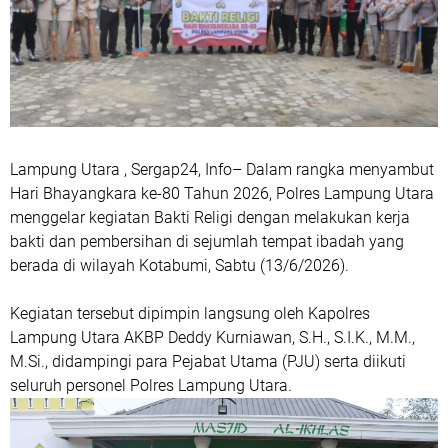
Lampung Utara , Sergap24, Info– Dalam rangka menyambut
Hari Bhayangkara ke-80 Tahun 2026, Polres Lampung Utara
menggelar kegiatan Bakti Religi dengan melakukan kerja
bakti dan pembersihan di sejumlah tempat ibadah yang
berada di wilayah Kotabumi, Sabtu (13/6/2026).
Kegiatan tersebut dipimpin langsung oleh Kapolres
Lampung Utara AKBP Deddy Kurniawan, S.H., S.I.K., M.M.,
M.Si., didampingi para Pejabat Utama (PJU) serta diikuti
seluruh personel Polres Lampung Utara.