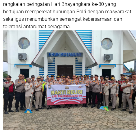
rangkaian peringatan Hari Bhayangkara ke-80 yang
bertujuan mempererat hubungan Polri dengan masyarakat
sekaligus menumbuhkan semangat kebersamaan dan
toleransi antarumat beragama.