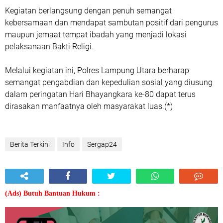
Kegiatan berlangsung dengan penuh semangat
kebersamaan dan mendapat sambutan positif dari pengurus
maupun jemaat tempat ibadah yang menjadi lokasi
pelaksanaan Bakti Religi.
Melalui kegiatan ini, Polres Lampung Utara berharap
semangat pengabdian dan kepedulian sosial yang diusung
dalam peringatan Hari Bhayangkara ke-80 dapat terus
dirasakan manfaatnya oleh masyarakat luas.(*)
Berita Terkini
Info
Sergap24
(Ads) Butuh Bantuan Hukum :