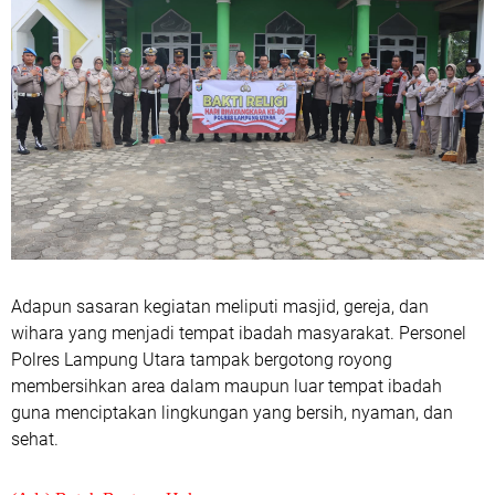
Adapun sasaran kegiatan meliputi masjid, gereja, dan
wihara yang menjadi tempat ibadah masyarakat. Personel
Polres Lampung Utara tampak bergotong royong
membersihkan area dalam maupun luar tempat ibadah
guna menciptakan lingkungan yang bersih, nyaman, dan
sehat.