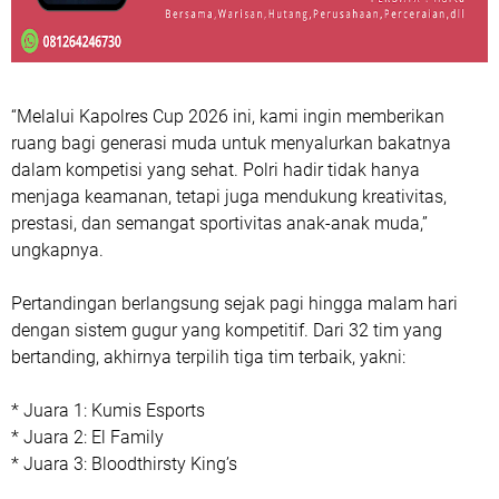
“Melalui Kapolres Cup 2026 ini, kami ingin memberikan
ruang bagi generasi muda untuk menyalurkan bakatnya
dalam kompetisi yang sehat. Polri hadir tidak hanya
menjaga keamanan, tetapi juga mendukung kreativitas,
prestasi, dan semangat sportivitas anak-anak muda,”
ungkapnya.
Pertandingan berlangsung sejak pagi hingga malam hari
dengan sistem gugur yang kompetitif. Dari 32 tim yang
bertanding, akhirnya terpilih tiga tim terbaik, yakni:
* Juara 1: Kumis Esports
* Juara 2: El Family
* Juara 3: Bloodthirsty King’s