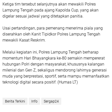
Ketiga tim tersebut selanjutnya akan mewakili Polres
Lampung Tengah pada ajang Kapolda Cup, yang akan
digelar sesuai jadwal yang ditetapkan panitia.
Usai pertandingan, para pemenang menerima piala yang
diserahkan oleh Kanit Tipidkor Polres Lampung Tengah
mewakili Kasat Reskrim.
Melalui kegiatan ini, Polres Lampung Tengah berharap
momentum Hari Bhayangkara ke-80 semakin mempererat
hubungan Polri dengan masyarakat, khususnya kalangan
milenial dan Gen Z, sekaligus mendorong lahirnya generasi
muda yang berprestasi, sportif, serta mampu memanfaatkan
teknologi digital secara positif. (Humas LT)
Berita Terkini
Info
Sergap24