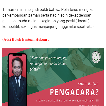
Turnamen ini menjadi bukti bahwa Polri terus mengikuti
perkembangan zaman serta hadir lebih dekat dengan
generasi muda melalui kegiatan yang positif, kreatif,
kompetitif, sekaligus menjunjung tinggi nilai sportivitas.
(Ads) Butuh Bantuan Hukum :