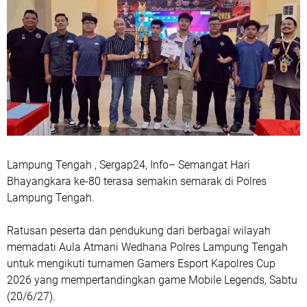
Lampung Tengah , Sergap24, Info– Semangat Hari
Bhayangkara ke-80 terasa semakin semarak di Polres
Lampung Tengah.
Ratusan peserta dan pendukung dari berbagai wilayah
memadati Aula Atmani Wedhana Polres Lampung Tengah
untuk mengikuti turnamen Gamers Esport Kapolres Cup
2026 yang mempertandingkan game Mobile Legends, Sabtu
(20/6/27).