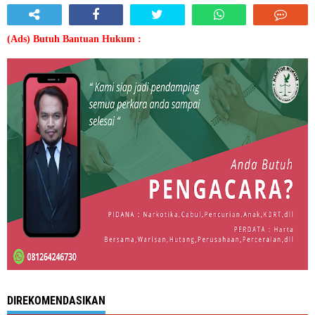
(Ads) Butuh Bantuan Hukum :
DIREKOMENDASIKAN