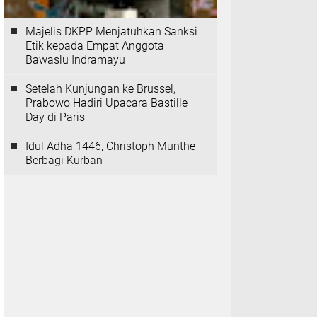
Majelis DKPP Menjatuhkan Sanksi
Etik kepada Empat Anggota
Bawaslu Indramayu
Setelah Kunjungan ke Brussel,
Prabowo Hadiri Upacara Bastille
Day di Paris
Idul Adha 1446, Christoph Munthe
Berbagi Kurban