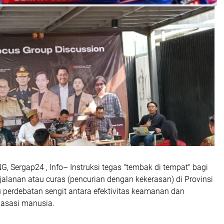
Sergap24 , Info– Instruksi tegas "tembak di tempat" bagi
jalanan atau curas (pencurian dengan kekerasan) di Provinsi
erdebatan sengit antara efektivitas keamanan dan
 asasi manusia.