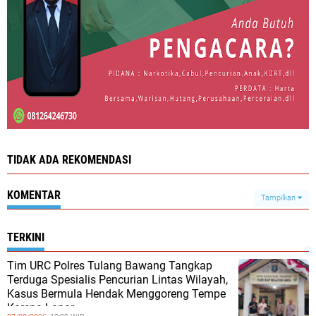
TIDAK ADA REKOMENDASI
KOMENTAR
Tampilkan
TERKINI
Tim URC Polres Tulang Bawang Tangkap
Terduga Spesialis Pencurian Lintas Wilayah,
Kasus Bermula Hendak Menggoreng Tempe
Karena Lapar