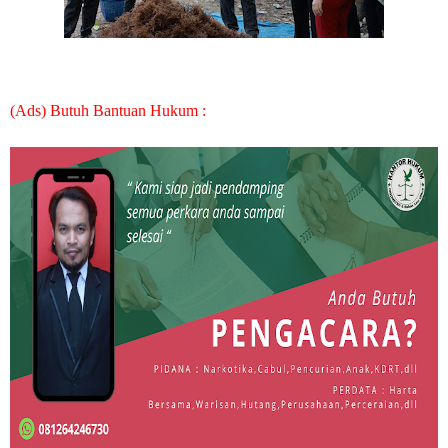
(Ads) Butuh Bantuan Hukum :