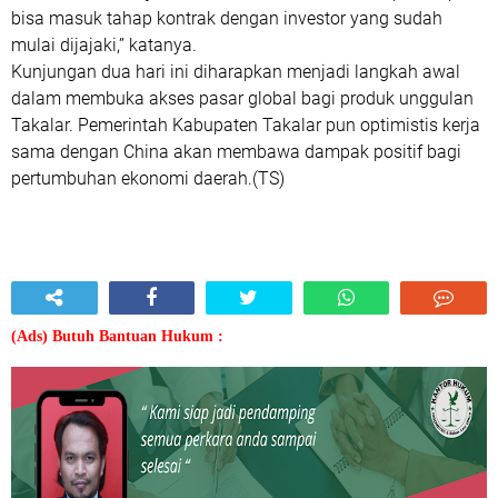
bisa masuk tahap kontrak dengan investor yang sudah
mulai dijajaki,” katanya.
Kunjungan dua hari ini diharapkan menjadi langkah awal
dalam membuka akses pasar global bagi produk unggulan
Takalar. Pemerintah Kabupaten Takalar pun optimistis kerja
sama dengan China akan membawa dampak positif bagi
pertumbuhan ekonomi daerah.(TS)
(Ads) Butuh Bantuan Hukum :