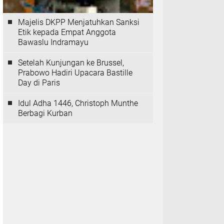
Majelis DKPP Menjatuhkan Sanksi
Etik kepada Empat Anggota
Bawaslu Indramayu
Setelah Kunjungan ke Brussel,
Prabowo Hadiri Upacara Bastille
Day di Paris
Idul Adha 1446, Christoph Munthe
Berbagi Kurban