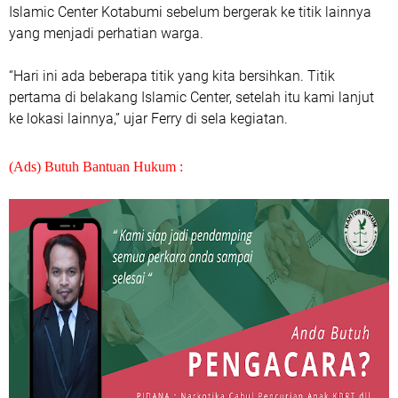
Islamic Center Kotabumi sebelum bergerak ke titik lainnya
yang menjadi perhatian warga.
“Hari ini ada beberapa titik yang kita bersihkan. Titik
pertama di belakang Islamic Center, setelah itu kami lanjut
ke lokasi lainnya,” ujar Ferry di sela kegiatan.
(Ads) Butuh Bantuan Hukum :