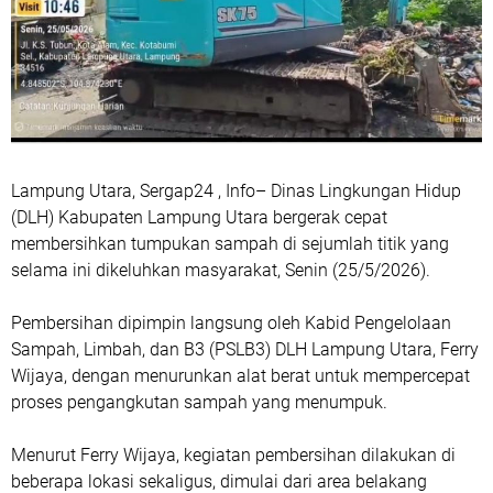
Lampung Utara, Sergap24 , Info– Dinas Lingkungan Hidup
(DLH) Kabupaten Lampung Utara bergerak cepat
membersihkan tumpukan sampah di sejumlah titik yang
selama ini dikeluhkan masyarakat, Senin (25/5/2026).
Pembersihan dipimpin langsung oleh Kabid Pengelolaan
Sampah, Limbah, dan B3 (PSLB3) DLH Lampung Utara, Ferry
Wijaya, dengan menurunkan alat berat untuk mempercepat
proses pengangkutan sampah yang menumpuk.
Menurut Ferry Wijaya, kegiatan pembersihan dilakukan di
beberapa lokasi sekaligus, dimulai dari area belakang