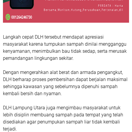
Langkah cepat DLH tersebut mendapat apresiasi
masyarakat karena tumpukan sampah dinilai mengganggu
kenyamanan, menimbulkan bau tidak sedap, serta merusak
pemandangan lingkungan sekitar.
Dengan mengerahkan alat berat dan armada pengangkut,
DLH berharap proses pembersihan dapat berjalan maksimal
sehingga kawasan yang sebelumnya dipenuhi sampah
kembali bersih dan nyaman.
DLH Lampung Utara juga mengimbau masyarakat untuk
lebih disiplin membuang sampah pada tempat yang telah
disediakan agar penumpukan sampah liar tidak kembali
terjadi.