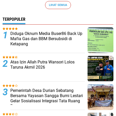
LIHAT SEMUA
TERPOPULER
Diduga Oknum Media Buser86 Back Up
Mafia Gas dan BBM Bersubsidi di
Ketapang
Atas Izin Allah Putra Wansori Lolos
Taruna Akmil 2026
Pemerintah Desa Durian Sebatang
Bersama Yayasan Sangga Bumi Lestari
Gelar Sosialisasi Integrasi Tata Ruang
Desa