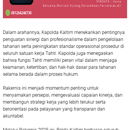
Dalam arahannya, Kapolda Kaltim menekankan pentingnya
penguatan sinergi dan profesionalisme dalam pengelolaan
tahanan serta peningkatan standar operasional prosedur di
seluruh satuan kerja Tahti. Kapolda juga menegaskan
bahwa fungsi Tahti memiliki peran vital dalam menjaga
keamanan, ketertiban, dan hak-hak dasar para tahanan
selama berada dalam proses hukum.
Rakernis ini menjadi momentum penting untuk
menyamakan persepsi, mengevaluasi capaian kinerja, dan
membangun strategi kerja yang lebih terukur serta
berorientasi pada pelayanan yang transparan dan
akuntabel.
Melalui Rakernis 2025 ini, Polda Kaltim berharap seluruh