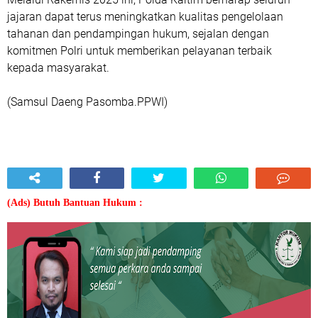
jajaran dapat terus meningkatkan kualitas pengelolaan
tahanan dan pendampingan hukum, sejalan dengan
komitmen Polri untuk memberikan pelayanan terbaik
kepada masyarakat.
(Samsul Daeng Pasomba.PPWI)
(Ads) Butuh Bantuan Hukum :