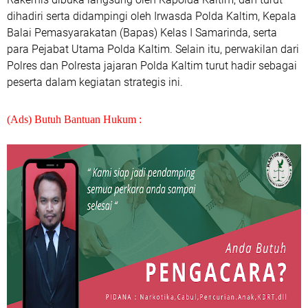
dihadiri serta didampingi oleh Irwasda Polda Kaltim, Kepala
Balai Pemasyarakatan (Bapas) Kelas I Samarinda, serta
para Pejabat Utama Polda Kaltim. Selain itu, perwakilan dari
Polres dan Polresta jajaran Polda Kaltim turut hadir sebagai
peserta dalam kegiatan strategis ini.
(Ads) Butuh Bantuan Hukum :