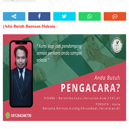
(Ads) Butuh Bantuan Hukum :