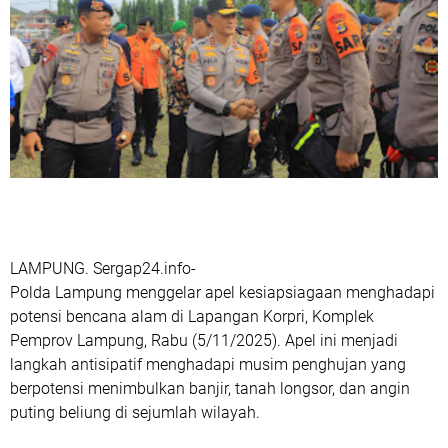
LAMPUNG. Sergap24.info-
Polda Lampung menggelar apel kesiapsiagaan menghadapi
potensi bencana alam di Lapangan Korpri, Komplek
Pemprov Lampung, Rabu (5/11/2025). Apel ini menjadi
langkah antisipatif menghadapi musim penghujan yang
berpotensi menimbulkan banjir, tanah longsor, dan angin
puting beliung di sejumlah wilayah.