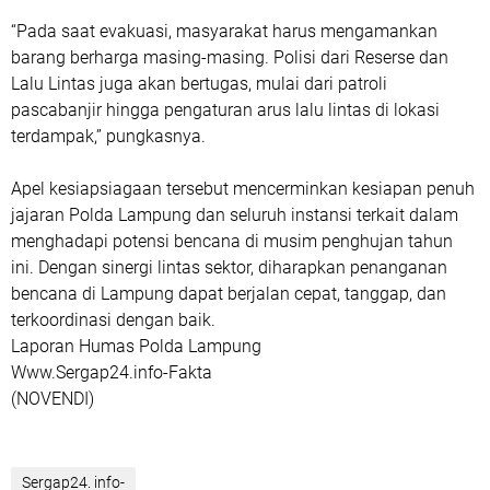
“Pada saat evakuasi, masyarakat harus mengamankan
barang berharga masing-masing. Polisi dari Reserse dan
Lalu Lintas juga akan bertugas, mulai dari patroli
pascabanjir hingga pengaturan arus lalu lintas di lokasi
terdampak,” pungkasnya.
Apel kesiapsiagaan tersebut mencerminkan kesiapan penuh
jajaran Polda Lampung dan seluruh instansi terkait dalam
menghadapi potensi bencana di musim penghujan tahun
ini. Dengan sinergi lintas sektor, diharapkan penanganan
bencana di Lampung dapat berjalan cepat, tanggap, dan
terkoordinasi dengan baik.
Laporan Humas Polda Lampung
Www.Sergap24.info-Fakta
(NOVENDI)
Sergap24. info-