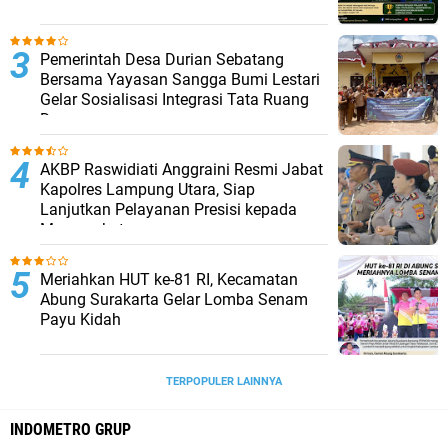
Pemerintah Desa Durian Sebatang
Bersama Yayasan Sangga Bumi Lestari
Gelar Sosialisasi Integrasi Tata Ruang
Desa
AKBP Raswidiati Anggraini Resmi Jabat
Kapolres Lampung Utara, Siap
Lanjutkan Pelayanan Presisi kepada
Masyarakat
Meriahkan HUT ke-81 RI, Kecamatan
Abung Surakarta Gelar Lomba Senam
Payu Kidah
TERPOPULER LAINNYA
INDOMETRO GRUP