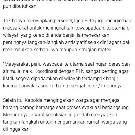
pun dibutuhkan.
Tak hanya menyiapkan personel, Irjen Helfi juga mengimbau
masyarakat untuk meningkatkan kewaspadaan, terutama di
wilayah yang kerap dilanda banjir. Ia menekankan
pentingnya langkah-langkah antisipatif sejak dini agar tidak
menimbulkan korban jiwa maupun kerugian materi.
“Masyarakat perlu waspada, terutama saat hujan deras dan
air mulai naik. Koordinasi dengan PLN sangat penting agar
listrik segera dipadamkan di wilayah terdampak banjir
karena banyak kasus korban tersengat listrik,” imbaunya.
Selain itu, Kapolda mengingatkan warga agar menjaga
barang-barang berharga saat proses evakuasi berlangsung.
Menurutnya, aparat kepolisian juga telah menyiapkan
langkah-langkah untuk mengamankan rumah warga yang
ditinggalkan.