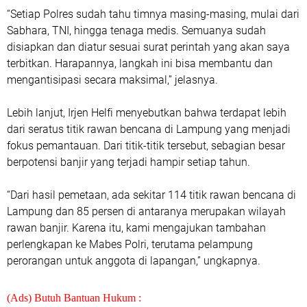
“Setiap Polres sudah tahu timnya masing-masing, mulai dari
Sabhara, TNI, hingga tenaga medis. Semuanya sudah
disiapkan dan diatur sesuai surat perintah yang akan saya
terbitkan. Harapannya, langkah ini bisa membantu dan
mengantisipasi secara maksimal,” jelasnya.
Lebih lanjut, Irjen Helfi menyebutkan bahwa terdapat lebih
dari seratus titik rawan bencana di Lampung yang menjadi
fokus pemantauan. Dari titik-titik tersebut, sebagian besar
berpotensi banjir yang terjadi hampir setiap tahun.
“Dari hasil pemetaan, ada sekitar 114 titik rawan bencana di
Lampung dan 85 persen di antaranya merupakan wilayah
rawan banjir. Karena itu, kami mengajukan tambahan
perlengkapan ke Mabes Polri, terutama pelampung
perorangan untuk anggota di lapangan,” ungkapnya.
(Ads) Butuh Bantuan Hukum :