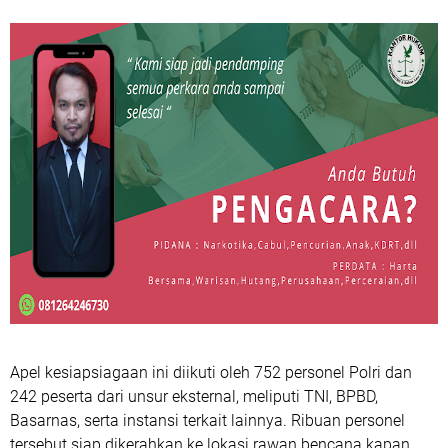
Apel kesiapsiagaan ini diikuti oleh 752 personel Polri dan
242 peserta dari unsur eksternal, meliputi TNI, BPBD,
Basarnas, serta instansi terkait lainnya. Ribuan personel
tersebut siap dikerahkan ke lokasi rawan bencana kapan