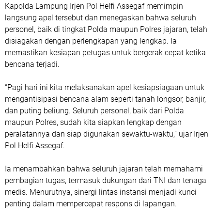
Kapolda Lampung Irjen Pol Helfi Assegaf memimpin
langsung apel tersebut dan menegaskan bahwa seluruh
personel, baik di tingkat Polda maupun Polres jajaran, telah
disiagakan dengan perlengkapan yang lengkap. Ia
memastikan kesiapan petugas untuk bergerak cepat ketika
bencana terjadi.
“Pagi hari ini kita melaksanakan apel kesiapsiagaan untuk
mengantisipasi bencana alam seperti tanah longsor, banjir,
dan puting beliung. Seluruh personel, baik dari Polda
maupun Polres, sudah kita siapkan lengkap dengan
peralatannya dan siap digunakan sewaktu-waktu,” ujar Irjen
Pol Helfi Assegaf.
Ia menambahkan bahwa seluruh jajaran telah memahami
pembagian tugas, termasuk dukungan dari TNI dan tenaga
medis. Menurutnya, sinergi lintas instansi menjadi kunci
penting dalam mempercepat respons di lapangan.