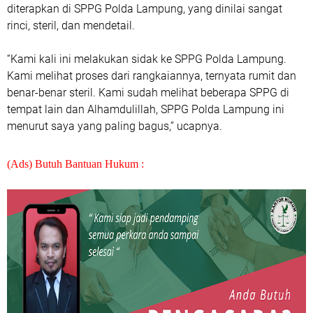
diterapkan di SPPG Polda Lampung, yang dinilai sangat
rinci, steril, dan mendetail.
“Kami kali ini melakukan sidak ke SPPG Polda Lampung.
Kami melihat proses dari rangkaiannya, ternyata rumit dan
benar-benar steril. Kami sudah melihat beberapa SPPG di
tempat lain dan Alhamdulillah, SPPG Polda Lampung ini
menurut saya yang paling bagus,” ucapnya.
(Ads) Butuh Bantuan Hukum :