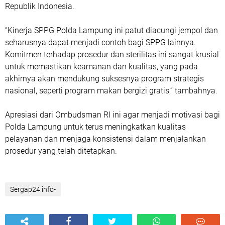
Republik Indonesia.
“Kinerja SPPG Polda Lampung ini patut diacungi jempol dan
seharusnya dapat menjadi contoh bagi SPPG lainnya.
Komitmen terhadap prosedur dan sterilitas ini sangat krusial
untuk memastikan keamanan dan kualitas, yang pada
akhirnya akan mendukung suksesnya program strategis
nasional, seperti program makan bergizi gratis,” tambahnya.
Apresiasi dari Ombudsman RI ini agar menjadi motivasi bagi
Polda Lampung untuk terus meningkatkan kualitas
pelayanan dan menjaga konsistensi dalam menjalankan
prosedur yang telah ditetapkan.
Sergap24.info-