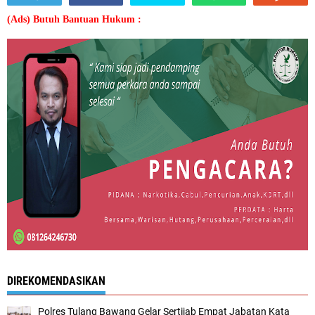
(Ads) Butuh Bantuan Hukum :
DIREKOMENDASIKAN
Polres Tulang Bawang Gelar Sertijab Empat Jabatan Kata