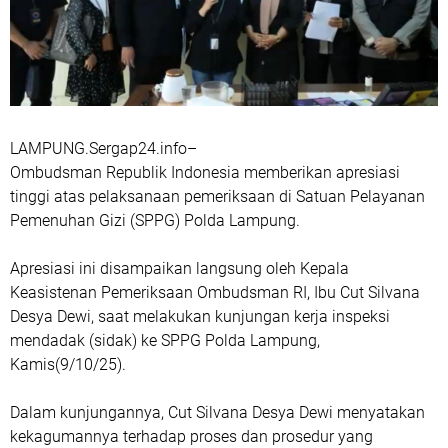
LAMPUNG.Sergap24.info–
Ombudsman Republik Indonesia memberikan apresiasi
tinggi atas pelaksanaan pemeriksaan di Satuan Pelayanan
Pemenuhan Gizi (SPPG) Polda Lampung.
Apresiasi ini disampaikan langsung oleh Kepala
Keasistenan Pemeriksaan Ombudsman RI, Ibu Cut Silvana
Desya Dewi, saat melakukan kunjungan kerja inspeksi
mendadak (sidak) ke SPPG Polda Lampung,
Kamis(9/10/25).
Dalam kunjungannya, Cut Silvana Desya Dewi menyatakan
kekagumannya terhadap proses dan prosedur yang