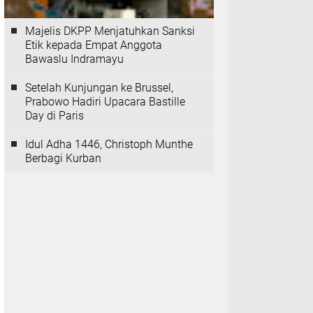
Majelis DKPP Menjatuhkan Sanksi
Etik kepada Empat Anggota
Bawaslu Indramayu
Setelah Kunjungan ke Brussel,
Prabowo Hadiri Upacara Bastille
Day di Paris
Idul Adha 1446, Christoph Munthe
Berbagi Kurban