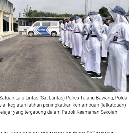
atuan Lalu Lintas (Sat Lantas) Polres Tulang Bawang, Polda
ar kegiatan latihan peningkatkan kemampuan (latkatpuan)
elajar yang tergabung dalam Patroli Keamanan Sekolah