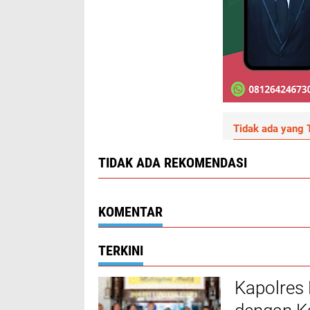
Tidak ada yang T
TIDAK ADA REKOMENDASI
KOMENTAR
TERKINI
Kapolres 