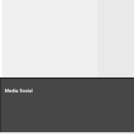
Media Sosial