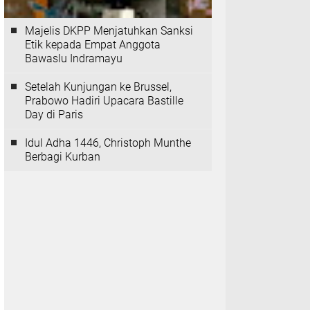
Majelis DKPP Menjatuhkan Sanksi
Etik kepada Empat Anggota
Bawaslu Indramayu
Setelah Kunjungan ke Brussel,
Prabowo Hadiri Upacara Bastille
Day di Paris
Idul Adha 1446, Christoph Munthe
Berbagi Kurban