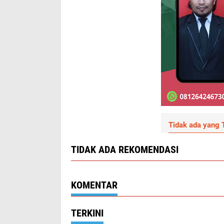
Tidak ada yang T
TIDAK ADA REKOMENDASI
KOMENTAR
TERKINI