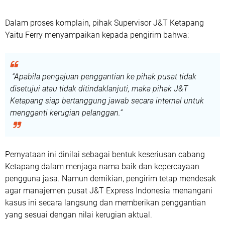
Dalam proses komplain, pihak Supervisor J&T Ketapang
Yaitu Ferry menyampaikan kepada pengirim bahwa:
“Apabila pengajuan penggantian ke pihak pusat tidak
disetujui atau tidak ditindaklanjuti, maka pihak J&T
Ketapang siap bertanggung jawab secara internal untuk
mengganti kerugian pelanggan.”
Pernyataan ini dinilai sebagai bentuk keseriusan cabang
Ketapang dalam menjaga nama baik dan kepercayaan
pengguna jasa. Namun demikian, pengirim tetap mendesak
agar manajemen pusat J&T Express Indonesia menangani
kasus ini secara langsung dan memberikan penggantian
yang sesuai dengan nilai kerugian aktual.