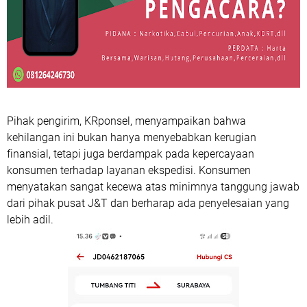
Pihak pengirim, KRponsel, menyampaikan bahwa
kehilangan ini bukan hanya menyebabkan kerugian
finansial, tetapi juga berdampak pada kepercayaan
konsumen terhadap layanan ekspedisi. Konsumen
menyatakan sangat kecewa atas minimnya tanggung jawab
dari pihak pusat J&T dan berharap ada penyelesaian yang
lebih adil.