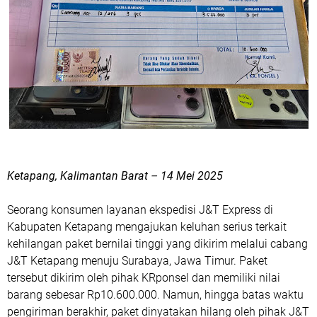
Ketapang, Kalimantan Barat – 14 Mei 2025
Seorang konsumen layanan ekspedisi J&T Express di
Kabupaten Ketapang mengajukan keluhan serius terkait
kehilangan paket bernilai tinggi yang dikirim melalui cabang
J&T Ketapang menuju Surabaya, Jawa Timur. Paket
tersebut dikirim oleh pihak KRponsel dan memiliki nilai
barang sebesar Rp10.600.000. Namun, hingga batas waktu
pengiriman berakhir, paket dinyatakan hilang oleh pihak J&T