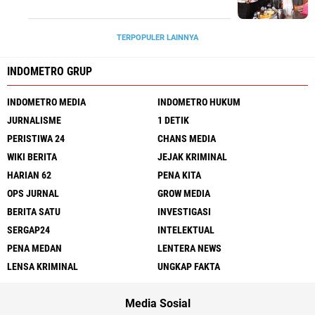
TERPOPULER LAINNYA
INDOMETRO GRUP
INDOMETRO MEDIA
INDOMETRO HUKUM
JURNALISME
1 DETIK
PERISTIWA 24
CHANS MEDIA
WIKI BERITA
JEJAK KRIMINAL
HARIAN 62
PENA KITA
OPS JURNAL
GROW MEDIA
BERITA SATU
INVESTIGASI
SERGAP24
INTELEKTUAL
PENA MEDAN
LENTERA NEWS
LENSA KRIMINAL
UNGKAP FAKTA
Media Sosial