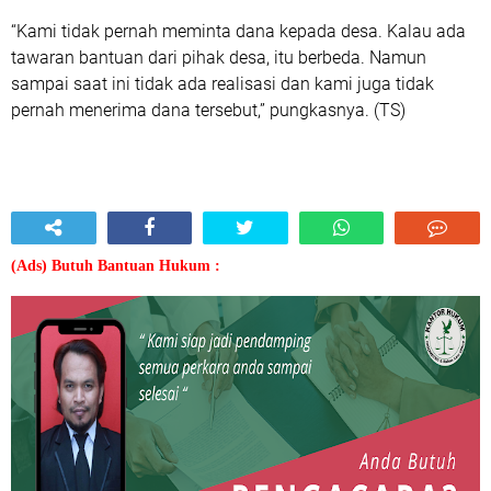
“Kami tidak pernah meminta dana kepada desa. Kalau ada
tawaran bantuan dari pihak desa, itu berbeda. Namun
sampai saat ini tidak ada realisasi dan kami juga tidak
pernah menerima dana tersebut,” pungkasnya. (TS)
(Ads) Butuh Bantuan Hukum :