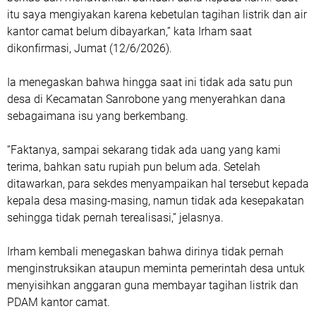
itu saya mengiyakan karena kebetulan tagihan listrik dan air
kantor camat belum dibayarkan,” kata Irham saat
dikonfirmasi, Jumat (12/6/2026).
Ia menegaskan bahwa hingga saat ini tidak ada satu pun
desa di Kecamatan Sanrobone yang menyerahkan dana
sebagaimana isu yang berkembang.
“Faktanya, sampai sekarang tidak ada uang yang kami
terima, bahkan satu rupiah pun belum ada. Setelah
ditawarkan, para sekdes menyampaikan hal tersebut kepada
kepala desa masing-masing, namun tidak ada kesepakatan
sehingga tidak pernah terealisasi,” jelasnya.
Irham kembali menegaskan bahwa dirinya tidak pernah
menginstruksikan ataupun meminta pemerintah desa untuk
menyisihkan anggaran guna membayar tagihan listrik dan
PDAM kantor camat.