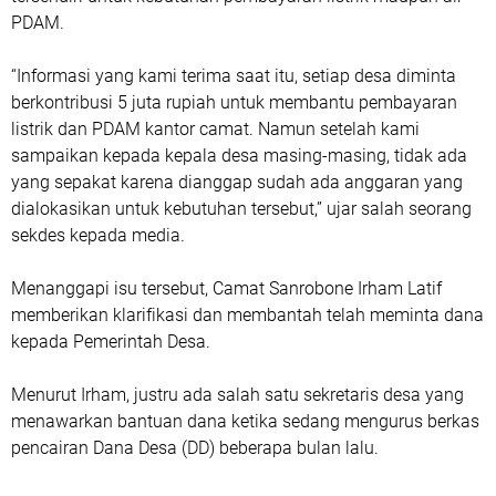
PDAM.
“Informasi yang kami terima saat itu, setiap desa diminta
berkontribusi 5 juta rupiah untuk membantu pembayaran
listrik dan PDAM kantor camat. Namun setelah kami
sampaikan kepada kepala desa masing-masing, tidak ada
yang sepakat karena dianggap sudah ada anggaran yang
dialokasikan untuk kebutuhan tersebut,” ujar salah seorang
sekdes kepada media.
Menanggapi isu tersebut, Camat Sanrobone Irham Latif
memberikan klarifikasi dan membantah telah meminta dana
kepada Pemerintah Desa.
Menurut Irham, justru ada salah satu sekretaris desa yang
menawarkan bantuan dana ketika sedang mengurus berkas
pencairan Dana Desa (DD) beberapa bulan lalu.