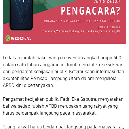
Ledakan jumlah paket yang menyentuh angka hampir 600
dalam satu tahun anggaran ini turut memantik reaksi keras
dari pengamat kebijakan publik. Keterbukaan informasi dan
akuntabilitas Pemkab Lampung Utara dalam mengelola
APBD kini dipertanyakan.
Pengamat kebijakan publik, Fadri Eka Saputra, menyatakan
bahwa setiap rupiah APBD merupakan uang rakyat yang
harus berdampak langsung pada masyarakat.
"Uang rakyat harus berdampak langsung pada masyarakat,