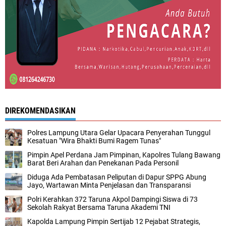
DIREKOMENDASIKAN
Polres Lampung Utara Gelar Upacara Penyerahan Tunggul
Kesatuan "Wira Bhakti Bumi Ragem Tunas"
Pimpin Apel Perdana Jam Pimpinan, Kapolres Tulang Bawang
Barat Beri Arahan dan Penekanan Pada Personil
Diduga Ada Pembatasan Peliputan di Dapur SPPG Abung
Jayo, Wartawan Minta Penjelasan dan Transparansi
Polri Kerahkan 372 Taruna Akpol Dampingi Siswa di 73
Sekolah Rakyat Bersama Taruna Akademi TNI
Kapolda Lampung Pimpin Sertijab 12 Pejabat Strategis,