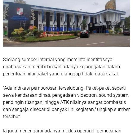
Seorang sumber internal yang meminta identitasnya
dirahasiakan membeberkan adanya kejanggalan dalam
penentuan nilai paket yang dianggap tidak masuk akal.
"Ada indikasi pemborosan terselubung. Paket-paket seperti
sewa kendaraan dinas, pengadaan videotron, sound system,
pendingin ruangan, hingga ATK nilainya sangat bombastis
dan sengaja disebar di banyak lini kegiatan," ungkap sumber
tersebut.
Ia juga menengarai adanya modus operandi pemecahan