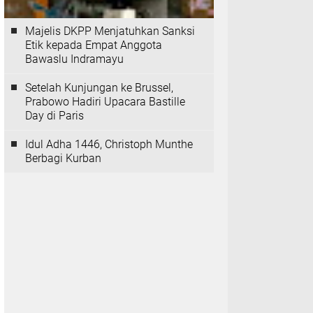
Majelis DKPP Menjatuhkan Sanksi
Etik kepada Empat Anggota
Bawaslu Indramayu
Setelah Kunjungan ke Brussel,
Prabowo Hadiri Upacara Bastille
Day di Paris
Idul Adha 1446, Christoph Munthe
Berbagi Kurban