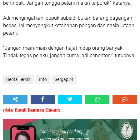
bertindak. Jangan tunggu petani makin terpuruk,” katanya.
Adi mengingatkan, pupuk subsidi bukan barang dagangan
bebas. Ini menyangkut ketahanan pangan dan nasib jutaan
petani.
“Jangan main-main dengan hajat hidup orang banyak.
Tindak tegas pelaku, jangan cuma jadi penonton!” tutupnya.
Berita Terkini
Info
Sergap24
(Ads) Butuh Bantuan Hukum :