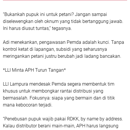
“Bukankah pupuk ini untuk petani? Jangan sampai
diselewengkan oleh oknum yang tidak bertanggung jawab.
Ini harus diusut tuntas,” tegasnya.
Adi menekankan, pengawasan Pemda adalah kunci. Tanpa
kontrol ketat di lapangan, subsidi yang seharusnya
meringankan petani justru berubah jadi ladang bancakan.
*LLI Minta APH Turun Tangan*
LLI Lampura mendesak Pemda segera membentuk tim
khusus untuk membongkar rantai distribusi yang
bermasalah. Fokusnya: siapa yang bermain dan di titik
mana kebocoran terjadi.
“Penebusan pupuk wajib pakai RDKK, by name by address.
Kalau distributor berani main-main, APH harus langsung