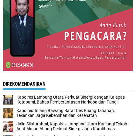
DIREKOMENDASIKAN
Kapolres Lampung Utara Perkuat Sinergi dengan Kalapas
Kotabumi, Bahas Pemberantasan Narkoba dan Pungli
Kapolres Tulang Bawang Barat Cek Ruang Tahanan,
Tekankan Jaga Kebersihan dan Kesehatan
Jalin Silaturahmi, Kapolres Lampung Utara Kunjungi Tokoh
Adat Akuan Abung Perkuat Sinergi Jaga Kamtibmas