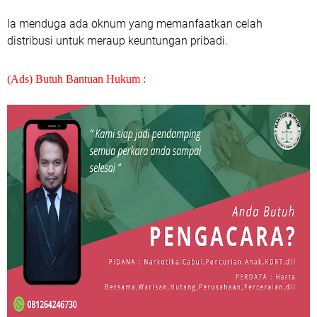
Ia menduga ada oknum yang memanfaatkan celah
distribusi untuk meraup keuntungan pribadi.
(Ads) Butuh Bantuan Hukum :