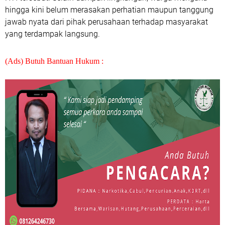
hingga kini belum merasakan perhatian maupun tanggung
jawab nyata dari pihak perusahaan terhadap masyarakat
yang terdampak langsung.
(Ads) Butuh Bantuan Hukum :