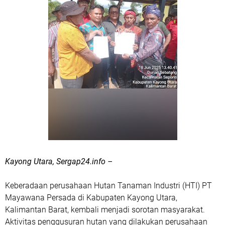
Kayong Utara, Sergap24.info –
Keberadaan perusahaan Hutan Tanaman Industri (HTI) PT
Mayawana Persada di Kabupaten Kayong Utara,
Kalimantan Barat, kembali menjadi sorotan masyarakat.
Aktivitas penggusuran hutan yang dilakukan perusahaan