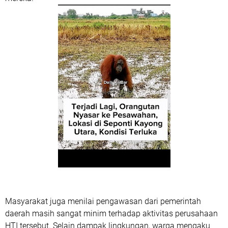
Masyarakat juga menilai pengawasan dari pemerintah
daerah masih sangat minim terhadap aktivitas perusahaan
HTI tersebut. Selain dampak lingkungan, warga mengaku