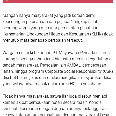
“Jangan hanya masyarakat yang jadi korban demi
kepentingan perusahaan dan pejabat,” ungkap salah
seorang warga yang meminta pemerintah pusat dan
Kementerian Lingkungan Hidup dan Kehutanan (KLHK) tidak
menutup mata terhadap persoalan tersebut.
Warga menilai keberadaan PT Mayawana Persada selama
kurang lebih tiga tahun terakhir justru memicu kegaduhan di
tengah masyarakat. Persoalan izin AMDAL, pembebasan
lahan, hingga program Corporate Social Responsibility (CSR)
disebut belum jelas dan dinilai merugikan masyarakat desa
yang wilayahnya masuk dalam area HGU perusahaan.
Tidak hanya masyarakat, satwa liar juga disebut menjadi
korban akibat pembukaan hutan secara masif. Kondisi
tersebut diperparah dengan dugaan adanya pelanggaran
kesepakatan antara perusahaan dengan masyarakat Desa