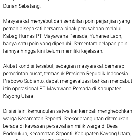
Durian Sebatang.
Masyarakat menyebut dari sembilan poin perjanjian yang
pernah disepakati bersama pihak perusahaan melalui
Kabag Humas PT Mayawana Persada, Yuhanes Laon,
hanya satu poin yang dipenuhi. Sementara delapan poin
lainnya hingga kini belum memiliki kejelasan.
Akibat kondisi tersebut, sebagian masyarakat berharap
pemerintah pusat, termasuk Presiden Republik Indonesia
Prabowo Subianto, dapat mengevaluasi bahkan mencabut
izin operasional PT Mayawana Persada di Kabupaten
Kayong Utara.
Di sisi lain, kemunculan satwa liar kembali menghebohkan
warga Kecamatan Seponti. Seekor orang utan ditemukan
berada di kawasan persawahan milik warga di Desa
Podorukun, Kecamatan Seponti, Kabupaten Kayong Utara,