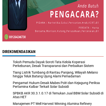
DIREKOMENDASIKAN
Tokoh Pemuda Dayak Soroti Tata Kelola Koperasi
Perkebunan, Desak Transparansi dan Perbaikan Sistem
Tiang Listrik Tumbang di Rantau Panjang, Wilayah Melano
hingga Teluk Batang Ujung Alami Pemadaman
Pengamat Hukum Desak Mabes Polri dan Kejagung Periksa
Pertamina Kalbar Terkait Solar Subsidi
SPBKB AKR 30.3.1.0.17 di Temukan Jual BBM Solar Subsidi di
Atas HET
Manajemen PT Well Harvest Winning Alumina Refinery