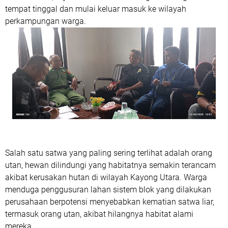
tempat tinggal dan mulai keluar masuk ke wilayah
perkampungan warga.
Salah satu satwa yang paling sering terlihat adalah orang
utan, hewan dilindungi yang habitatnya semakin terancam
akibat kerusakan hutan di wilayah Kayong Utara. Warga
menduga penggusuran lahan sistem blok yang dilakukan
perusahaan berpotensi menyebabkan kematian satwa liar,
termasuk orang utan, akibat hilangnya habitat alami
mereka.