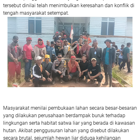
tersebut dinilai telah menimbulkan keresahan dan konflik di
tengah masyarakat setempat.
Masyarakat menilai pembukaan lahan secara besar-besaran
yang dilakukan perusahaan berdampak buruk terhadap
lingkungan serta habitat satwa liar yang berada di kawasan
hutan. Akibat penggusuran lahan yang disebut dilakukan
secara brutal, sejumlah hewan liar diduga kehilangan