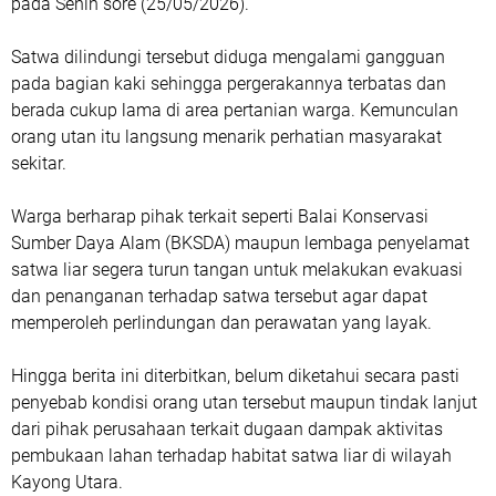
pada Senin sore (25/05/2026).
Satwa dilindungi tersebut diduga mengalami gangguan
pada bagian kaki sehingga pergerakannya terbatas dan
berada cukup lama di area pertanian warga. Kemunculan
orang utan itu langsung menarik perhatian masyarakat
sekitar.
Warga berharap pihak terkait seperti Balai Konservasi
Sumber Daya Alam (BKSDA) maupun lembaga penyelamat
satwa liar segera turun tangan untuk melakukan evakuasi
dan penanganan terhadap satwa tersebut agar dapat
memperoleh perlindungan dan perawatan yang layak.
Hingga berita ini diterbitkan, belum diketahui secara pasti
penyebab kondisi orang utan tersebut maupun tindak lanjut
dari pihak perusahaan terkait dugaan dampak aktivitas
pembukaan lahan terhadap habitat satwa liar di wilayah
Kayong Utara.