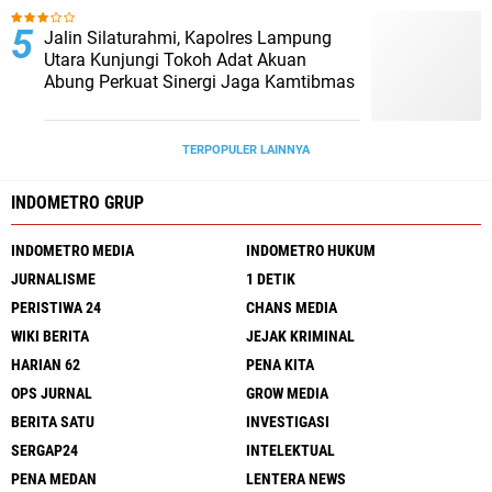
Jalin Silaturahmi, Kapolres Lampung
Utara Kunjungi Tokoh Adat Akuan
Abung Perkuat Sinergi Jaga Kamtibmas
TERPOPULER LAINNYA
INDOMETRO GRUP
INDOMETRO MEDIA
INDOMETRO HUKUM
JURNALISME
1 DETIK
PERISTIWA 24
CHANS MEDIA
WIKI BERITA
JEJAK KRIMINAL
HARIAN 62
PENA KITA
OPS JURNAL
GROW MEDIA
BERITA SATU
INVESTIGASI
SERGAP24
INTELEKTUAL
PENA MEDAN
LENTERA NEWS