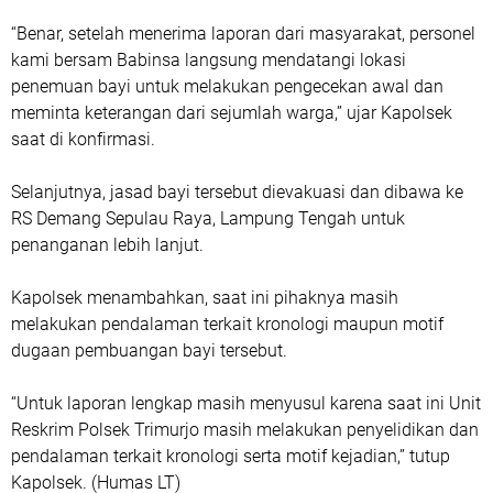
“Benar, setelah menerima laporan dari masyarakat, personel
kami bersam Babinsa langsung mendatangi lokasi
penemuan bayi untuk melakukan pengecekan awal dan
meminta keterangan dari sejumlah warga,” ujar Kapolsek
saat di konfirmasi.
Selanjutnya, jasad bayi tersebut dievakuasi dan dibawa ke
RS Demang Sepulau Raya, Lampung Tengah untuk
penanganan lebih lanjut.
Kapolsek menambahkan, saat ini pihaknya masih
melakukan pendalaman terkait kronologi maupun motif
dugaan pembuangan bayi tersebut.
“Untuk laporan lengkap masih menyusul karena saat ini Unit
Reskrim Polsek Trimurjo masih melakukan penyelidikan dan
pendalaman terkait kronologi serta motif kejadian,” tutup
Kapolsek. (Humas LT)