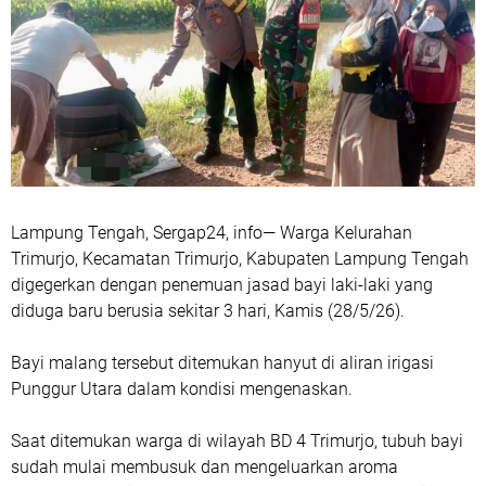
Lampung Tengah, Sergap24, info— Warga Kelurahan
Trimurjo, Kecamatan Trimurjo, Kabupaten Lampung Tengah
digegerkan dengan penemuan jasad bayi laki-laki yang
diduga baru berusia sekitar 3 hari, Kamis (28/5/26).
Bayi malang tersebut ditemukan hanyut di aliran irigasi
Punggur Utara dalam kondisi mengenaskan.
Saat ditemukan warga di wilayah BD 4 Trimurjo, tubuh bayi
sudah mulai membusuk dan mengeluarkan aroma