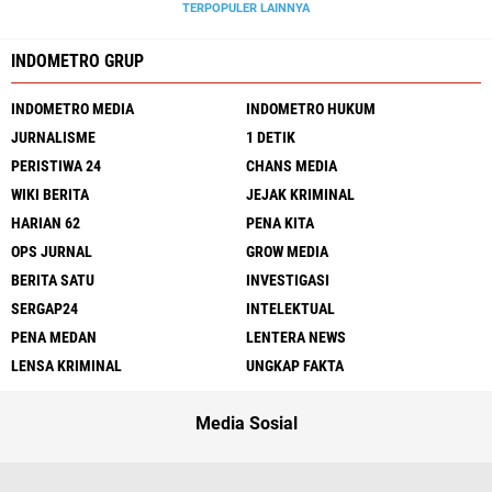
TERPOPULER LAINNYA
INDOMETRO GRUP
INDOMETRO MEDIA
INDOMETRO HUKUM
JURNALISME
1 DETIK
PERISTIWA 24
CHANS MEDIA
WIKI BERITA
JEJAK KRIMINAL
HARIAN 62
PENA KITA
OPS JURNAL
GROW MEDIA
BERITA SATU
INVESTIGASI
SERGAP24
INTELEKTUAL
PENA MEDAN
LENTERA NEWS
LENSA KRIMINAL
UNGKAP FAKTA
Media Sosial