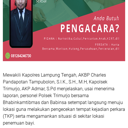
Mewakili Kapolres Lampung Tengah, AKBP Charles
Pandapotan Tampubolon, S.I.K., S.H., M.H, Kapolsek
Trimurjo, AKP Admar, S.Pd menjelaskan, usai menerima
laporan, personel Polsek Trimurjo bersama
Bhabinkamtibmas dan Babinsa setempat langsung menuju
lokasi guna melakukan pengecekan tempat kejadian perkara
(TKP) serta mengamankan situasi di sekitar lokasi
penemuan bayi.