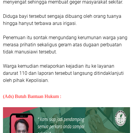
menyengat sehingga membuat geger masyarakat sekitar.
Diduga bayi tersebut sengaja dibuang oleh orang tuanya
hingga hanyut terbawa arus irigasi.
Penemuan itu sontak mengundang kerumunan warga yang
merasa prihatin sekaligus geram atas dugaan perbuatan
tidak manusiawi tersebut.
Warga kemudian melaporkan kejadian itu ke layanan
darurat 110 dan laporan tersebut langsung ditindaklanjuti
oleh pihak Kepolisian.
(Ads) Butuh Bantuan Hukum :