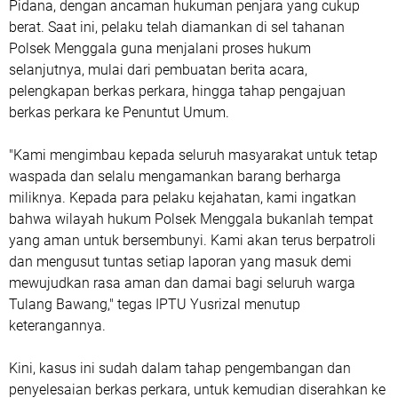
Pidana, dengan ancaman hukuman penjara yang cukup
berat. Saat ini, pelaku telah diamankan di sel tahanan
Polsek Menggala guna menjalani proses hukum
selanjutnya, mulai dari pembuatan berita acara,
pelengkapan berkas perkara, hingga tahap pengajuan
berkas perkara ke Penuntut Umum.
"Kami mengimbau kepada seluruh masyarakat untuk tetap
waspada dan selalu mengamankan barang berharga
miliknya. Kepada para pelaku kejahatan, kami ingatkan
bahwa wilayah hukum Polsek Menggala bukanlah tempat
yang aman untuk bersembunyi. Kami akan terus berpatroli
dan mengusut tuntas setiap laporan yang masuk demi
mewujudkan rasa aman dan damai bagi seluruh warga
Tulang Bawang," tegas IPTU Yusrizal menutup
keterangannya.
Kini, kasus ini sudah dalam tahap pengembangan dan
penyelesaian berkas perkara, untuk kemudian diserahkan ke