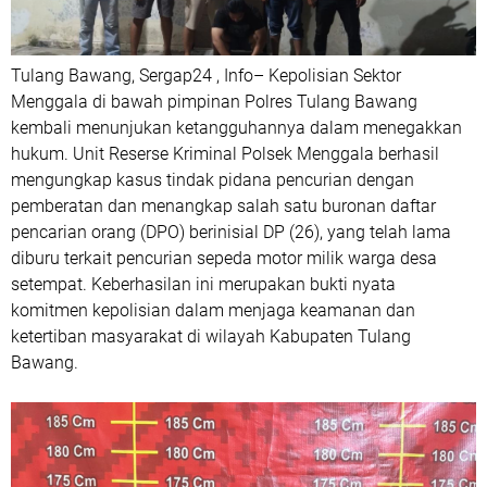
Tulang Bawang, Sergap24 , Info– Kepolisian Sektor
Menggala di bawah pimpinan Polres Tulang Bawang
kembali menunjukan ketangguhannya dalam menegakkan
hukum. Unit Reserse Kriminal Polsek Menggala berhasil
mengungkap kasus tindak pidana pencurian dengan
pemberatan dan menangkap salah satu buronan daftar
pencarian orang (DPO) berinisial DP (26), yang telah lama
diburu terkait pencurian sepeda motor milik warga desa
setempat. Keberhasilan ini merupakan bukti nyata
komitmen kepolisian dalam menjaga keamanan dan
ketertiban masyarakat di wilayah Kabupaten Tulang
Bawang.