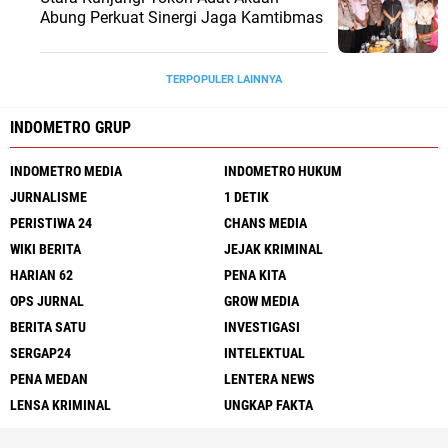
Abung Perkuat Sinergi Jaga Kamtibmas
TERPOPULER LAINNYA
INDOMETRO GRUP
INDOMETRO MEDIA
INDOMETRO HUKUM
JURNALISME
1 DETIK
PERISTIWA 24
CHANS MEDIA
WIKI BERITA
JEJAK KRIMINAL
HARIAN 62
PENA KITA
OPS JURNAL
GROW MEDIA
BERITA SATU
INVESTIGASI
SERGAP24
INTELEKTUAL
PENA MEDAN
LENTERA NEWS
LENSA KRIMINAL
UNGKAP FAKTA