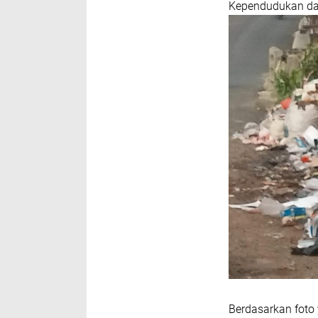
Kependudukan dan
Berdasarkan foto 