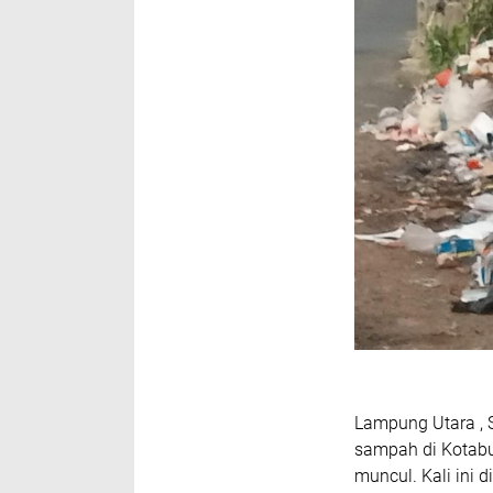
Lampung Utara , 
sampah di Kotabu
muncul. Kali ini 