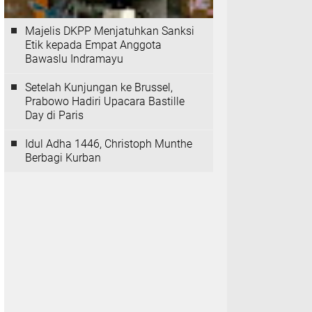
Majelis DKPP Menjatuhkan Sanksi
Etik kepada Empat Anggota
Bawaslu Indramayu
Setelah Kunjungan ke Brussel,
Prabowo Hadiri Upacara Bastille
Day di Paris
Idul Adha 1446, Christoph Munthe
Berbagi Kurban