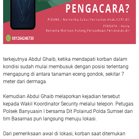
terkejutnya Abdul Ghaib, ketika mendapati korban dalam
kondisi sudah mulai membusuk dengan posisi terlentang
mengapung di antara tanaman eceng gondok, sekitar 7
meter dari dermaga.
Kemudian Abdul Ghaib melaporkan kejadian tersebut
kepada Wakil Koordinator Security melalui telepon. Petugas
Polsek Banyuasin I bersama Dit Polairud Polda Sumsel dan
tim Basarnas pun langsung menuju lokasi.
Dari pemeriksaan awal di lokasi, korban saat ditemukan