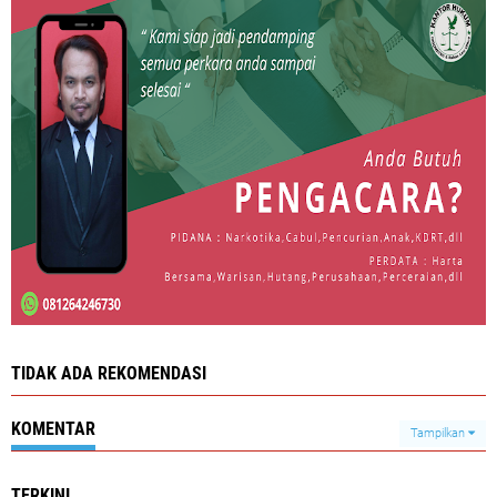
TIDAK ADA REKOMENDASI
KOMENTAR
Tampilkan
TERKINI