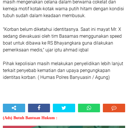
masih mengenakan celana dalam berwarna cokelat dan
kemeja motif kotak-kotak warna putih hitam dengan kondisi
tubuh sudah dalam keadaan membusuk.
"Korban belum diketahui identitasnya. Saat ini mayat Mr. X
sedang dievakuasi oleh tim Basarnas menggunakan speed
boat untuk dibawa ke RS Bhayangkara guna dilakukan
pemeriksaan medis," ujar iptu ahmad iqbal
Pihak kepolisian masih melakukan penyelidikan lebih lanjut
terkait penyebab kematian dan upaya pengungkapan
identitas korban. ( Humas Polres Banyuasin / Agung)
(Ads) Butuh Bantuan Hukum :