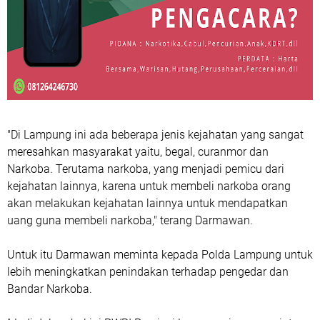
"Di Lampung ini ada beberapa jenis kejahatan yang sangat
meresahkan masyarakat yaitu, begal, curanmor dan
Narkoba. Terutama narkoba, yang menjadi pemicu dari
kejahatan lainnya, karena untuk membeli narkoba orang
akan melakukan kejahatan lainnya untuk mendapatkan
uang guna membeli narkoba," terang Darmawan.
Untuk itu Darmawan meminta kepada Polda Lampung untuk
lebih meningkatkan penindakan terhadap pengedar dan
Bandar Narkoba.