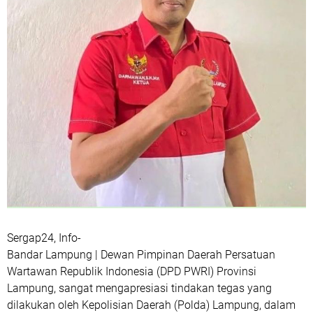
Sergap24, Info-
Bandar Lampung | Dewan Pimpinan Daerah Persatuan
Wartawan Republik Indonesia (DPD PWRI) Provinsi
Lampung, sangat mengapresiasi tindakan tegas yang
dilakukan oleh Kepolisian Daerah (Polda) Lampung, dalam