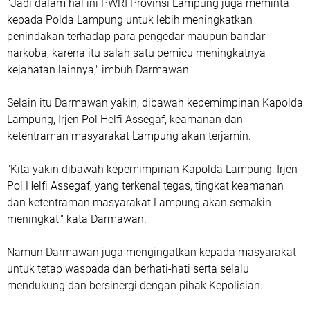
"Jadi dalam hal ini PWRI Provinsi Lampung juga meminta
kepada Polda Lampung untuk lebih meningkatkan
penindakan terhadap para pengedar maupun bandar
narkoba, karena itu salah satu pemicu meningkatnya
kejahatan lainnya," imbuh Darmawan.
Selain itu Darmawan yakin, dibawah kepemimpinan Kapolda
Lampung, Irjen Pol Helfi Assegaf, keamanan dan
ketentraman masyarakat Lampung akan terjamin.
"Kita yakin dibawah kepemimpinan Kapolda Lampung, Irjen
Pol Helfi Assegaf, yang terkenal tegas, tingkat keamanan
dan ketentraman masyarakat Lampung akan semakin
meningkat," kata Darmawan.
Namun Darmawan juga mengingatkan kepada masyarakat
untuk tetap waspada dan berhati-hati serta selalu
mendukung dan bersinergi dengan pihak Kepolisian.