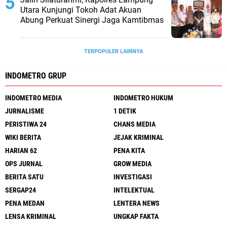
Utara Kunjungi Tokoh Adat Akuan
Abung Perkuat Sinergi Jaga Kamtibmas
TERPOPULER LAINNYA
INDOMETRO GRUP
INDOMETRO MEDIA
INDOMETRO HUKUM
JURNALISME
1 DETIK
PERISTIWA 24
CHANS MEDIA
WIKI BERITA
JEJAK KRIMINAL
HARIAN 62
PENA KITA
OPS JURNAL
GROW MEDIA
BERITA SATU
INVESTIGASI
SERGAP24
INTELEKTUAL
PENA MEDAN
LENTERA NEWS
LENSA KRIMINAL
UNGKAP FAKTA