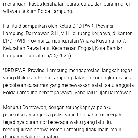
menangani kasus kejahatan, curas, curat, dan curanmor di
wilayah hukum Polda Lampung.
Hal itu disampaikan oleh Ketua DPD PWRI Provinsi
Lampung, Darmawan S.H.,M.H., di ruang kerjanya, di kantor
DPD PWRI Provinsi Lampung, jalan Wijaya Kusuma no 7,
Kelurahan Rawa Laut, Kecamatan Enggal, Kota Bandar
Lampung, Jum'at (15/05/2026).
"DPD PWRI Provinsi Lampung mengapresiasi langkah tegas
yang dilakukan Polda Lampung dalam mengungkap kasus
percobaan curanmor yang menewaskan salah satu anggota
Polda Lampung beberapa waktu yang lalu," ujar Darmawan.
Menurut Darmawan, dengan terungkapnya pelaku
penembakan anggota polisi yang berusaha mencegah
terjadinya curanmor beberapa waktu yang lalu itu,
menunjukkan bahwa Polda Lampung tidak main-main
dengan pelaku kejahatan.