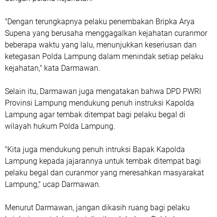
"Dengan terungkapnya pelaku penembakan Bripka Arya
Supena yang berusaha menggagalkan kejahatan curanmor
beberapa waktu yang lalu, menunjukkan keseriusan dan
ketegasan Polda Lampung dalam menindak setiap pelaku
kejahatan," kata Darmawan.
Selain itu, Darmawan juga mengatakan bahwa DPD PWRI
Provinsi Lampung mendukung penuh instruksi Kapolda
Lampung agar tembak ditempat bagi pelaku begal di
wilayah hukum Polda Lampung.
"Kita juga mendukung penuh intruksi Bapak Kapolda
Lampung kepada jajarannya untuk tembak ditempat bagi
pelaku begal dan curanmor yang meresahkan masyarakat
Lampung," ucap Darmawan.
Menurut Darmawan, jangan dikasih ruang bagi pelaku