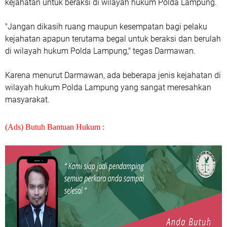
kejahatan untuk beraksi di wilayah hukum Polda Lampung.
"Jangan dikasih ruang maupun kesempatan bagi pelaku
kejahatan apapun terutama begal untuk beraksi dan berulah
di wilayah hukum Polda Lampung," tegas Darmawan.
Karena menurut Darmawan, ada beberapa jenis kejahatan di
wilayah hukum Polda Lampung yang sangat meresahkan
masyarakat.
(Ads) Butuh Bantuan Hukum :