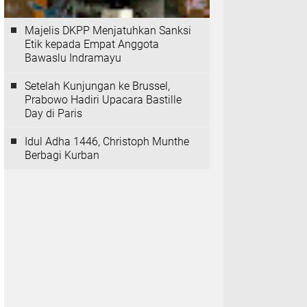
Majelis DKPP Menjatuhkan Sanksi
Etik kepada Empat Anggota
Bawaslu Indramayu
Setelah Kunjungan ke Brussel,
Prabowo Hadiri Upacara Bastille
Day di Paris
Idul Adha 1446, Christoph Munthe
Berbagi Kurban