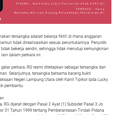
akan tersangka adalah belanja fiktif, di mana anggaran
namun tidak direalisasikan sesuai peruntukannya. Penyidik
 tidak bekerja sendiri, sehingga tidak menutup kemungkinan
lain dalam perkara ini.
 gelar perkara, RG resmi ditetapkan sebagai tersangka dan
nan. Selanjutnya, tersangka bersama barang bukti
aksaan Negeri Lampung Utara oleh Kanit Tipikor Ipda Lucky
ik pembantu.
an
, RG dijerat dengan Pasal 2 Ayat (1) Subsider Pasal 3 Jo
or 31 Tahun 1999 tentang Pemberantasan Tindak Pidana