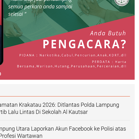
amatan Krakatau 2026: Ditlantas Polda Lampung
rtib Lalu Lintas Di Sekolah Al Kautsar
pung Utara Laporkan Akun Facebook ke Polisi atas
Profesi Wartawan