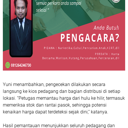
Yuni menambahkan, pengecekan dilakukan secara
langsung ke kios pedagang dan bagian distribusi di setiap
lokasi. “Petugas memantau harga dari hulu ke hilir, termasuk
memeriksa stok dan rantai pasok, sehingga potensi
kenaikan harga dapat terdeteksi sejak dini,” katanya.
Hasil pemantauan menunjukkan seluruh pedagang dan