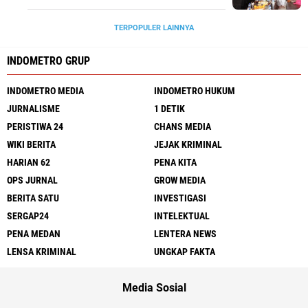
TERPOPULER LAINNYA
INDOMETRO GRUP
INDOMETRO MEDIA
INDOMETRO HUKUM
JURNALISME
1 DETIK
PERISTIWA 24
CHANS MEDIA
WIKI BERITA
JEJAK KRIMINAL
HARIAN 62
PENA KITA
OPS JURNAL
GROW MEDIA
BERITA SATU
INVESTIGASI
SERGAP24
INTELEKTUAL
PENA MEDAN
LENTERA NEWS
LENSA KRIMINAL
UNGKAP FAKTA
Media Sosial