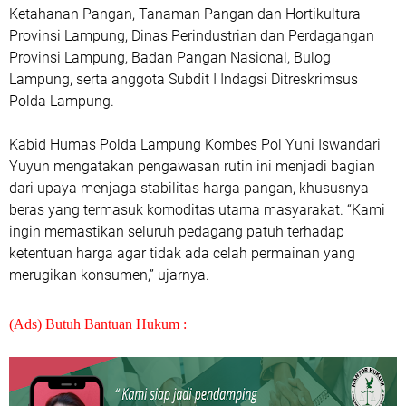
Ketahanan Pangan, Tanaman Pangan dan Hortikultura
Provinsi Lampung, Dinas Perindustrian dan Perdagangan
Provinsi Lampung, Badan Pangan Nasional, Bulog
Lampung, serta anggota Subdit I Indagsi Ditreskrimsus
Polda Lampung.
Kabid Humas Polda Lampung Kombes Pol Yuni Iswandari
Yuyun mengatakan pengawasan rutin ini menjadi bagian
dari upaya menjaga stabilitas harga pangan, khususnya
beras yang termasuk komoditas utama masyarakat. “Kami
ingin memastikan seluruh pedagang patuh terhadap
ketentuan harga agar tidak ada celah permainan yang
merugikan konsumen,” ujarnya.
(Ads) Butuh Bantuan Hukum :