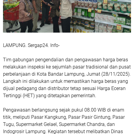
LAMPUNG. Sergap24. Info-
Tim gabungan pengendalian dan pengawasan harga beras
melakukan inspeksi ke sejumlah pasar tradisional dan pusat
perbelanjaan di Kota Bandar Lampung, Jumat (28/11/2025).
Langkah ini dilakukan untuk memastikan harga beras yang
dijual pedagang dan distributor tetap sesuai Harga Eceran
Tertinggi (HET) yang ditetapkan pemerintah.
Pengawasan berlangsung sejak pukul 08.00 WIB di enam
titik, meliputi Pasar Kangkung, Pasar Pasir Gintung, Pasar
Tugu, Supermarket Gelael, Supermarket Chandra, dan
Indogrosir Lampung. Kegiatan tersebut melibatkan Dinas