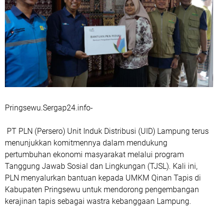
Pringsewu.Sergap24.info-
PT PLN (Persero) Unit Induk Distribusi (UID) Lampung terus
menunjukkan komitmennya dalam mendukung
pertumbuhan ekonomi masyarakat melalui program
Tanggung Jawab Sosial dan Lingkungan (TJSL). Kali ini,
PLN menyalurkan bantuan kepada UMKM Qinan Tapis di
Kabupaten Pringsewu untuk mendorong pengembangan
kerajinan tapis sebagai wastra kebanggaan Lampung.