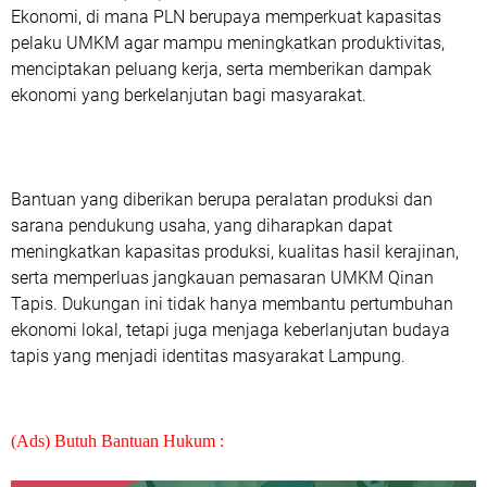
Ekonomi, di mana PLN berupaya memperkuat kapasitas
pelaku UMKM agar mampu meningkatkan produktivitas,
menciptakan peluang kerja, serta memberikan dampak
ekonomi yang berkelanjutan bagi masyarakat.
Bantuan yang diberikan berupa peralatan produksi dan
sarana pendukung usaha, yang diharapkan dapat
meningkatkan kapasitas produksi, kualitas hasil kerajinan,
serta memperluas jangkauan pemasaran UMKM Qinan
Tapis. Dukungan ini tidak hanya membantu pertumbuhan
ekonomi lokal, tetapi juga menjaga keberlanjutan budaya
tapis yang menjadi identitas masyarakat Lampung.
(Ads) Butuh Bantuan Hukum :