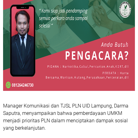
Manager Komunikasi dan TJSL PLN UID Lampung, Darma
Saputra, menyampaikan bahwa pemberdayaan UMKM
menjadi prioritas PLN dalam menciptakan dampak sosial
yang berkelanjutan.