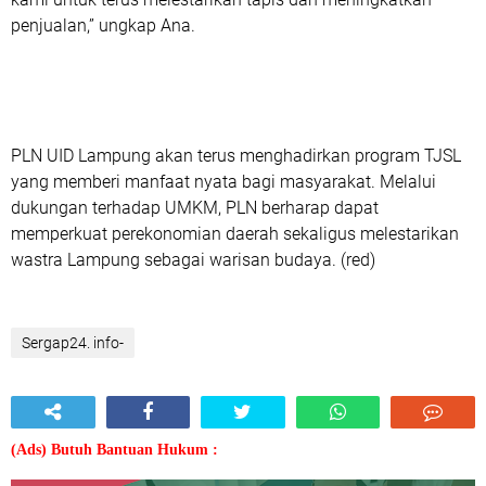
penjualan,” ungkap Ana.
PLN UID Lampung akan terus menghadirkan program TJSL
yang memberi manfaat nyata bagi masyarakat. Melalui
dukungan terhadap UMKM, PLN berharap dapat
memperkuat perekonomian daerah sekaligus melestarikan
wastra Lampung sebagai warisan budaya. (red)
Sergap24. info-
(Ads) Butuh Bantuan Hukum :