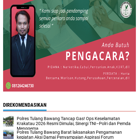
DIREKOMENDASIKAN
Polres Tulang Bawang Tancap Gas! Ops Keselamatan
Krakatau 2026 Resmi Dimulai, Sinergi TNI–Polri dan Pemda
Menggema
Polres Tulang Bawang Barat laksanakan Pengamanan
kegiatan Aksi Damai Penyampaian Aspirasi Forum