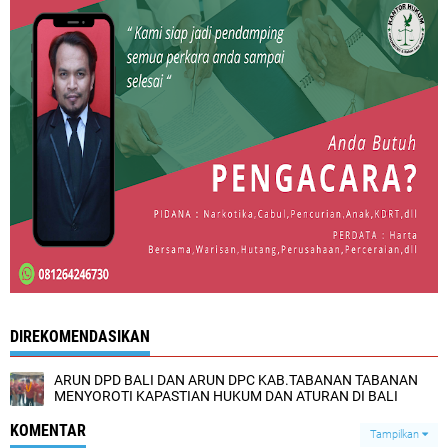
DIREKOMENDASIKAN
ARUN DPD BALI DAN ARUN DPC KAB.TABANAN TABANAN
MENYOROTI KAPASTIAN HUKUM DAN ATURAN DI BALI
KOMENTAR
Tampilkan