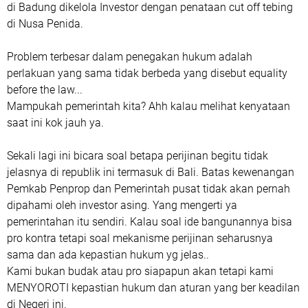
di Badung dikelola Investor dengan penataan cut off tebing
di Nusa Penida.
Problem terbesar dalam penegakan hukum adalah
perlakuan yang sama tidak berbeda yang disebut equality
before the law...
Mampukah pemerintah kita? Ahh kalau melihat kenyataan
saat ini kok jauh ya.
Sekali lagi ini bicara soal betapa perijinan begitu tidak
jelasnya di republik ini termasuk di Bali. Batas kewenangan
Pemkab Penprop dan Pemerintah pusat tidak akan pernah
dipahami oleh investor asing. Yang mengerti ya
pemerintahan itu sendiri. Kalau soal ide bangunannya bisa
pro kontra tetapi soal mekanisme perijinan seharusnya
sama dan ada kepastian hukum yg jelas..
Kami bukan budak atau pro siapapun akan tetapi kami
MENYOROTI kepastian hukum dan aturan yang ber keadilan
di Negeri ini.