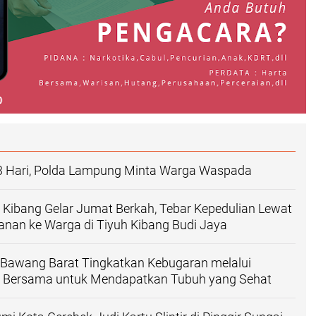
3 Hari, Polda Lampung Minta Warga Waspada
Kibang Gelar Jumat Berkah, Tebar Kepedulian Lewat
nan ke Warga di Tiyuh Kibang Budi Jaya
 Bawang Barat Tingkatkan Kebugaran melalui
i Bersama untuk Mendapatkan Tubuh yang Sehat