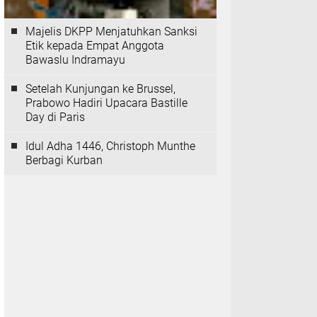
Majelis DKPP Menjatuhkan Sanksi
Etik kepada Empat Anggota
Bawaslu Indramayu
Setelah Kunjungan ke Brussel,
Prabowo Hadiri Upacara Bastille
Day di Paris
Idul Adha 1446, Christoph Munthe
Berbagi Kurban