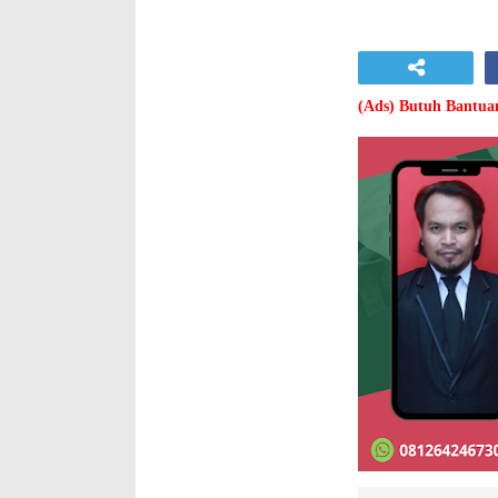
(Ads) Butuh Bantu