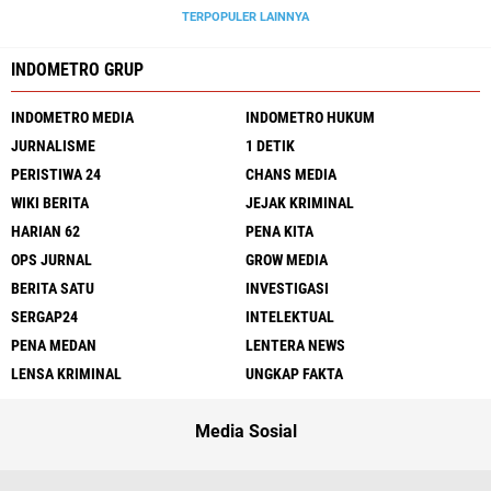
TERPOPULER LAINNYA
INDOMETRO GRUP
INDOMETRO MEDIA
INDOMETRO HUKUM
JURNALISME
1 DETIK
PERISTIWA 24
CHANS MEDIA
WIKI BERITA
JEJAK KRIMINAL
HARIAN 62
PENA KITA
OPS JURNAL
GROW MEDIA
BERITA SATU
INVESTIGASI
SERGAP24
INTELEKTUAL
PENA MEDAN
LENTERA NEWS
LENSA KRIMINAL
UNGKAP FAKTA
Media Sosial