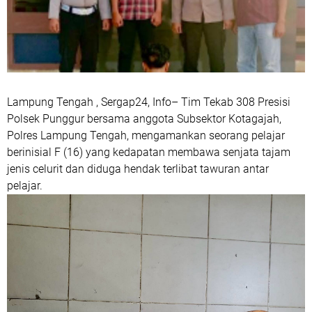
Lampung Tengah , Sergap24, Info– Tim Tekab 308 Presisi
Polsek Punggur bersama anggota Subsektor Kotagajah,
Polres Lampung Tengah, mengamankan seorang pelajar
berinisial F (16) yang kedapatan membawa senjata tajam
jenis celurit dan diduga hendak terlibat tawuran antar
pelajar.