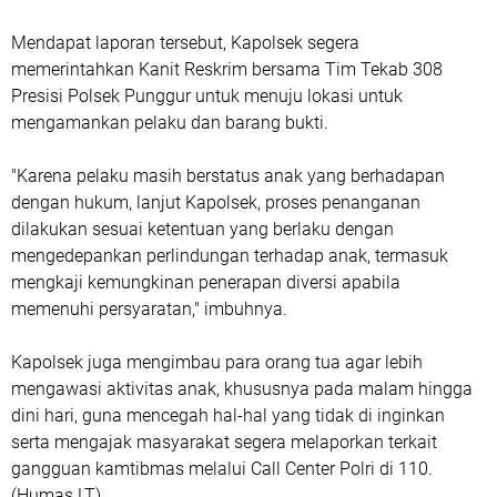
Mendapat laporan tersebut, Kapolsek segera
memerintahkan Kanit Reskrim bersama Tim Tekab 308
Presisi Polsek Punggur untuk menuju lokasi untuk
mengamankan pelaku dan barang bukti.
"Karena pelaku masih berstatus anak yang berhadapan
dengan hukum, lanjut Kapolsek, proses penanganan
dilakukan sesuai ketentuan yang berlaku dengan
mengedepankan perlindungan terhadap anak, termasuk
mengkaji kemungkinan penerapan diversi apabila
memenuhi persyaratan," imbuhnya.
Kapolsek juga mengimbau para orang tua agar lebih
mengawasi aktivitas anak, khususnya pada malam hingga
dini hari, guna mencegah hal-hal yang tidak di inginkan
serta mengajak masyarakat segera melaporkan terkait
gangguan kamtibmas melalui Call Center Polri di 110.
(Humas LT)