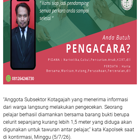
“Anggota Subsektor Kotagajah yang menerima informasi
dari warga langsung melakukan pengecekan. Seorang
pelajar berhasil diamankan bersama barang bukti berupa
celurit sepanjang kurang lebih 1,5 meter yang diduga akan
digunakan untuk tawuran antar pelajar,” kata Kapolsek saat
di kontirmasi, Minggu (5/7/26).