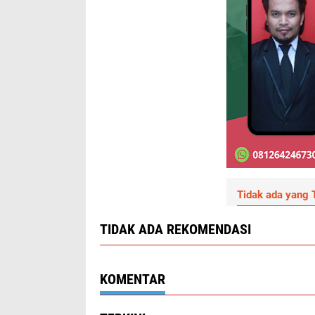
Tidak ada yang T
TIDAK ADA REKOMENDASI
KOMENTAR