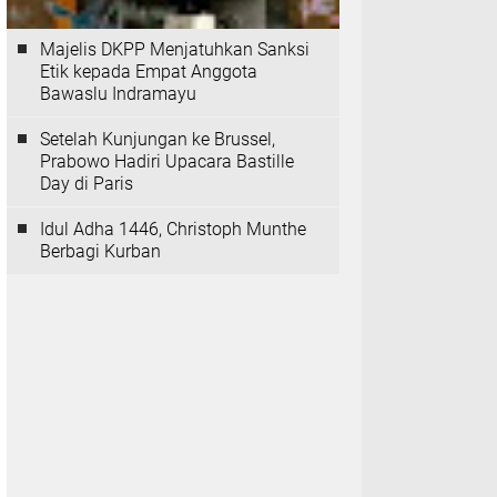
Majelis DKPP Menjatuhkan Sanksi
Etik kepada Empat Anggota
Bawaslu Indramayu
Setelah Kunjungan ke Brussel,
Prabowo Hadiri Upacara Bastille
Day di Paris
Idul Adha 1446, Christoph Munthe
Berbagi Kurban