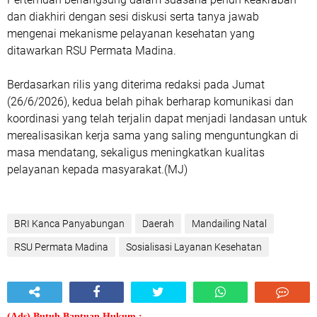
dan diakhiri dengan sesi diskusi serta tanya jawab
mengenai mekanisme pelayanan kesehatan yang
ditawarkan RSU Permata Madina.
Berdasarkan rilis yang diterima redaksi pada Jumat
(26/6/2026), kedua belah pihak berharap komunikasi dan
koordinasi yang telah terjalin dapat menjadi landasan untuk
merealisasikan kerja sama yang saling menguntungkan di
masa mendatang, sekaligus meningkatkan kualitas
pelayanan kepada masyarakat.(MJ)
BRI Kanca Panyabungan
Daerah
Mandailing Natal
RSU Permata Madina
Sosialisasi Layanan Kesehatan
(Ads) Butuh Bantuan Hukum :