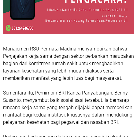
Manajemen RSU Permata Madina menyampaikan bahwa
Penjajakan kerja sama dengan sektor perbankan merupakan
bagian dari komitmen rumah sakit untuk menghadirkan
layanan kesehatan yang lebih mudah diakses serta
memberikan manfaat yang lebih luas bagi masyarakat.
Sementara itu, Pemimpin BRI Kanca Panyabungan, Benny
Susanto, menyambut baik sosialisasi tersebut. Ia berharap
rencana kerja sama yang tengah dijajaki dapat memberikan
manfaat bagi kedua institusi, khususnya dalam mendukung
pelayanan kesehatan bagi pegawai dan nasabah BRI.
Pertemuan berlangsung dalam suasana penuh keakraban