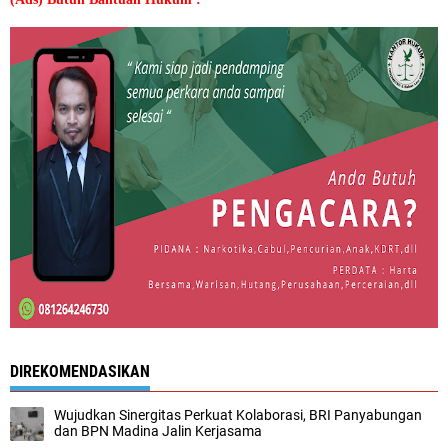
DIREKOMENDASIKAN
Wujudkan Sinergitas Perkuat Kolaborasi, BRI Panyabungan
dan BPN Madina Jalin Kerjasama