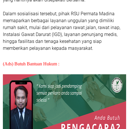
Dalam sosialisasi tersebut, pihak RSU Permata Madina
memaparkan berbagai layanan unggulan yang dimiliki
rumah sakit, mulai dari pelayanan rawat jalan, rawat inap,
Instalasi Gawat Darurat (IGD), layanan penunjang medis,
hingga fasilitas dan tenaga kesehatan yang siap
memberikan pelayanan kepada masyarakat.
(Ads) Butuh Bantuan Hukum :