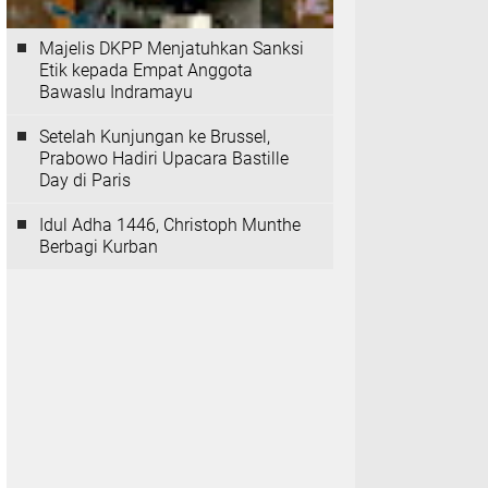
Majelis DKPP Menjatuhkan Sanksi
Etik kepada Empat Anggota
Bawaslu Indramayu
Setelah Kunjungan ke Brussel,
Prabowo Hadiri Upacara Bastille
Day di Paris
Idul Adha 1446, Christoph Munthe
Berbagi Kurban