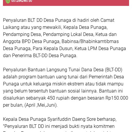
Penyaluran BLT DD Desa Punaga di hadiri oleh Camat
Laikang atau yang mewakili, Kepala Desa Punaga,
Pendamping Desa, Pendamping Lokal Desa, Ketua dan
Anggota BPD Desa Punaga, Babinsa/Bhabinkamtibmas
Desa Punaga, Para Kepala Dusun, Ketua LPM Desa Punaga
dan Penerima BLT-DD Desa Punaga.
Penyaluran Bantuan Langsung Tunai Dana Desa (BLT-DD)
adalah program bantuan uang tunai dari Pemerintah Desa
Punaga untuk keluarga miskin ekstrem atau tidak mampu
yang belum tersentuh bantuan sosial lainnya. Bantuan ini
disalurkan sebanyak 450 rupiah dengan besaran Rp150.000
per bulan, (April ,Mei,Juni).
Kepala Desa Punaga Syarifuddin Daeng Sore berharap,
"Penyaluran BLT DD ini menjadi bukti nyata komitmen