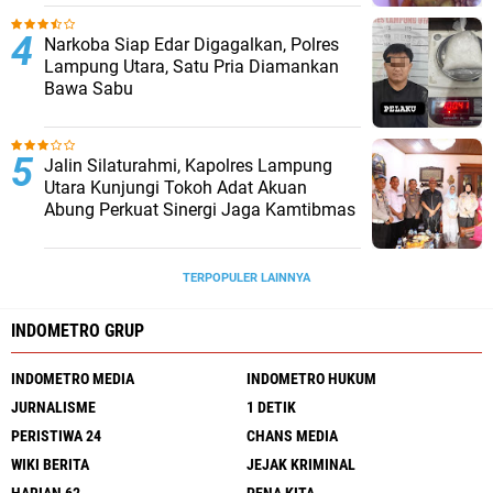
Narkoba Siap Edar Digagalkan, Polres
Lampung Utara, Satu Pria Diamankan
Bawa Sabu
Jalin Silaturahmi, Kapolres Lampung
Utara Kunjungi Tokoh Adat Akuan
Abung Perkuat Sinergi Jaga Kamtibmas
TERPOPULER LAINNYA
INDOMETRO GRUP
INDOMETRO MEDIA
INDOMETRO HUKUM
JURNALISME
1 DETIK
PERISTIWA 24
CHANS MEDIA
WIKI BERITA
JEJAK KRIMINAL