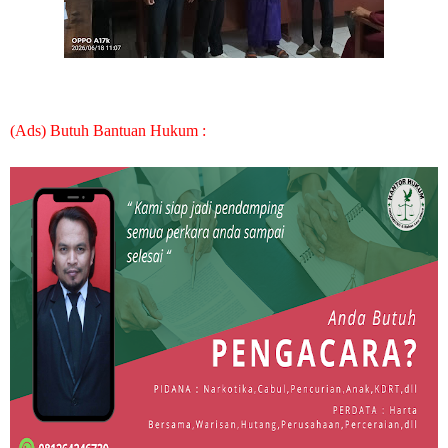
(Ads) Butuh Bantuan Hukum :