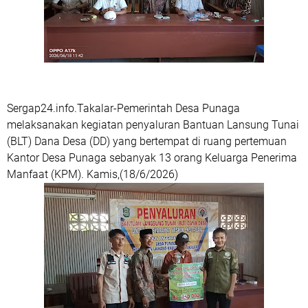
Sergap24.info.Takalar-Pemerintah Desa Punaga
melaksanakan kegiatan penyaluran Bantuan Lansung Tunai
(BLT) Dana Desa (DD) yang bertempat di ruang pertemuan
Kantor Desa Punaga sebanyak 13 orang Keluarga Penerima
Manfaat (KPM). Kamis,(18/6/2026)