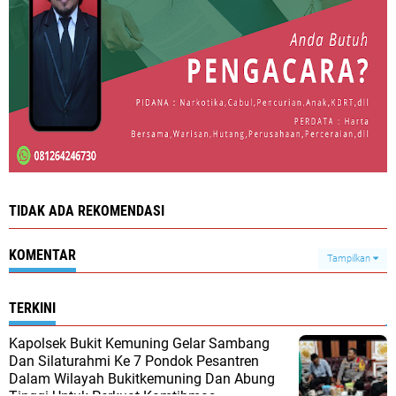
TIDAK ADA REKOMENDASI
KOMENTAR
Tampilkan
TERKINI
Kapolsek Bukit Kemuning Gelar Sambang
Dan Silaturahmi Ke 7 Pondok Pesantren
Dalam Wilayah Bukitkemuning Dan Abung