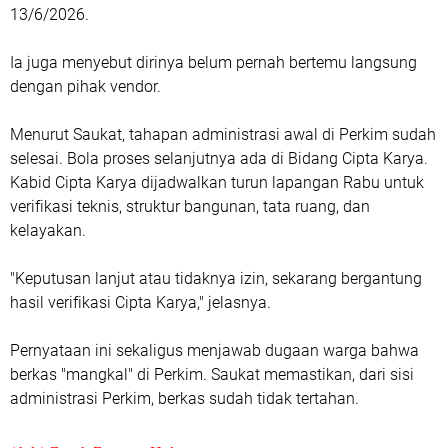
13/6/2026.
Ia juga menyebut dirinya belum pernah bertemu langsung
dengan pihak vendor.
Menurut Saukat, tahapan administrasi awal di Perkim sudah
selesai. Bola proses selanjutnya ada di Bidang Cipta Karya.
Kabid Cipta Karya dijadwalkan turun lapangan Rabu untuk
verifikasi teknis, struktur bangunan, tata ruang, dan
kelayakan.
"Keputusan lanjut atau tidaknya izin, sekarang bergantung
hasil verifikasi Cipta Karya," jelasnya.
Pernyataan ini sekaligus menjawab dugaan warga bahwa
berkas "mangkal" di Perkim. Saukat memastikan, dari sisi
administrasi Perkim, berkas sudah tidak tertahan.