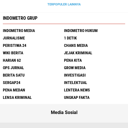
TERPOPULER LAINNYA
INDOMETRO GRUP
INDOMETRO MEDIA
INDOMETRO HUKUM
JURNALISME
1 DETIK
PERISTIWA 24
CHANS MEDIA
WIKI BERITA
JEJAK KRIMINAL
HARIAN 62
PENA KITA
OPS JURNAL
GROW MEDIA
BERITA SATU
INVESTIGASI
SERGAP24
INTELEKTUAL
PENA MEDAN
LENTERA NEWS
LENSA KRIMINAL
UNGKAP FAKTA
Media Sosial