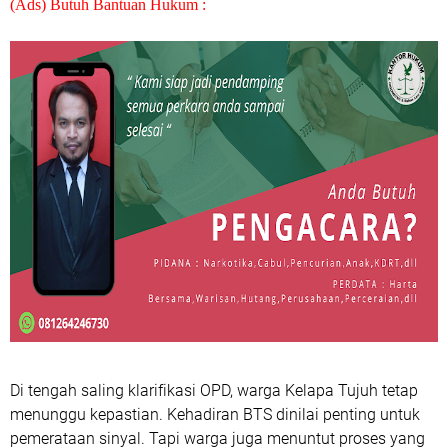
(Ads) Butuh Bantuan Hukum :
Di tengah saling klarifikasi OPD, warga Kelapa Tujuh tetap
menunggu kepastian. Kehadiran BTS dinilai penting untuk
pemerataan sinyal. Tapi warga juga menuntut proses yang