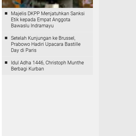
Majelis DKPP Menjatuhkan Sanksi
Etik kepada Empat Anggota
Bawaslu Indramayu
Setelah Kunjungan ke Brussel,
Prabowo Hadiri Upacara Bastille
Day di Paris
Idul Adha 1446, Christoph Munthe
Berbagi Kurban