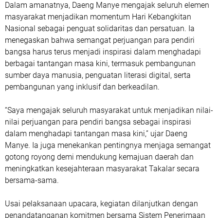
Dalam amanatnya, Daeng Manye mengajak seluruh elemen
masyarakat menjadikan momentum Hari Kebangkitan
Nasional sebagai penguat solidaritas dan persatuan. Ia
menegaskan bahwa semangat perjuangan para pendiri
bangsa harus terus menjadi inspirasi dalam menghadapi
berbagai tantangan masa kini, termasuk pembangunan
sumber daya manusia, penguatan literasi digital, serta
pembangunan yang inklusif dan berkeadilan.
“Saya mengajak seluruh masyarakat untuk menjadikan nilai-
nilai perjuangan para pendiri bangsa sebagai inspirasi
dalam menghadapi tantangan masa kini,” ujar Daeng
Manye. Ia juga menekankan pentingnya menjaga semangat
gotong royong demi mendukung kemajuan daerah dan
meningkatkan kesejahteraan masyarakat Takalar secara
bersama-sama.
Usai pelaksanaan upacara, kegiatan dilanjutkan dengan
penandatanganan komitmen bersama Sistem Penerimaan