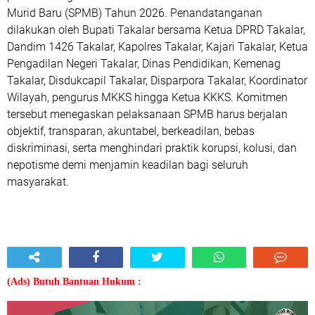
Murid Baru (SPMB) Tahun 2026. Penandatanganan
dilakukan oleh Bupati Takalar bersama Ketua DPRD Takalar,
Dandim 1426 Takalar, Kapolres Takalar, Kajari Takalar, Ketua
Pengadilan Negeri Takalar, Dinas Pendidikan, Kemenag
Takalar, Disdukcapil Takalar, Disparpora Takalar, Koordinator
Wilayah, pengurus MKKS hingga Ketua KKKS. Komitmen
tersebut menegaskan pelaksanaan SPMB harus berjalan
objektif, transparan, akuntabel, berkeadilan, bebas
diskriminasi, serta menghindari praktik korupsi, kolusi, dan
nepotisme demi menjamin keadilan bagi seluruh
masyarakat.
(Ads) Butuh Bantuan Hukum :