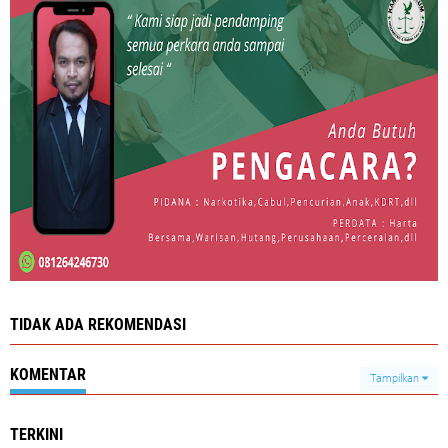
TIDAK ADA REKOMENDASI
KOMENTAR
Tampilkan
TERKINI